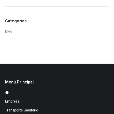
Categorías
Blog
Menú Principal
Empresa
Transporte Sanitario