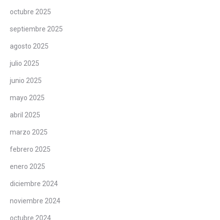
octubre 2025
septiembre 2025
agosto 2025
julio 2025
junio 2025
mayo 2025
abril 2025
marzo 2025
febrero 2025
enero 2025
diciembre 2024
noviembre 2024
octubre 2024