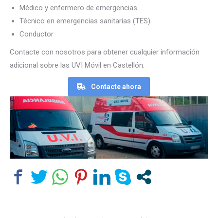
Médico y enfermero de emergencias.
Técnico en emergencias sanitarias (TES)
Conductor
Contacte con nosotros para obtener cualquier información
adicional sobre las UVI Móvil en Castellón.
Contacte ahora