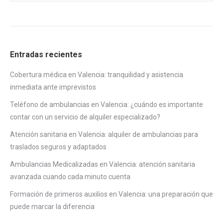
Entradas recientes
Cobertura médica en Valencia: tranquilidad y asistencia
inmediata ante imprevistos
Teléfono de ambulancias en Valencia: ¿cuándo es importante
contar con un servicio de alquiler especializado?
Atención sanitaria en Valencia: alquiler de ambulancias para
traslados seguros y adaptados
Ambulancias Medicalizadas en Valencia: atención sanitaria
avanzada cuando cada minuto cuenta
Formación de primeros auxilios en Valencia: una preparación que
puede marcar la diferencia