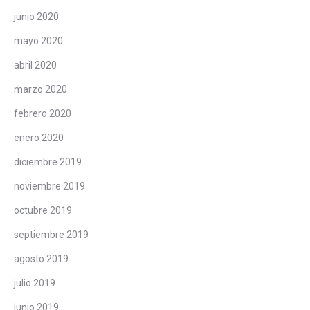
junio 2020
mayo 2020
abril 2020
marzo 2020
febrero 2020
enero 2020
diciembre 2019
noviembre 2019
octubre 2019
septiembre 2019
agosto 2019
julio 2019
junio 2019