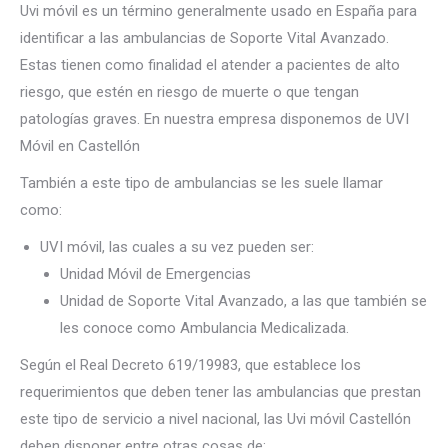
Uvi móvil es un término generalmente usado en España para
identificar a las ambulancias de Soporte Vital Avanzado.
Estas tienen como finalidad el atender a pacientes de alto
riesgo, que estén en riesgo de muerte o que tengan
patologías graves. En nuestra empresa disponemos de UVI
Móvil en Castellón
También a este tipo de ambulancias se les suele llamar
como:
UVI móvil, las cuales a su vez pueden ser:
Unidad Móvil de Emergencias
Unidad de Soporte Vital Avanzado, a las que también se
les conoce como Ambulancia Medicalizada.
Según el Real Decreto 619/19983, que establece los
requerimientos que deben tener las ambulancias que prestan
este tipo de servicio a nivel nacional, las Uvi móvil Castellón
deben disponer entre otras cosas de: