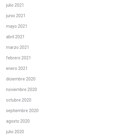
julio 2021
junio 2021
mayo 2021
abril 2021
marzo 2021
febrero 2021
enero 2021
diciembre 2020
noviembre 2020
octubre 2020
septiembre 2020
agosto 2020
julio 2020