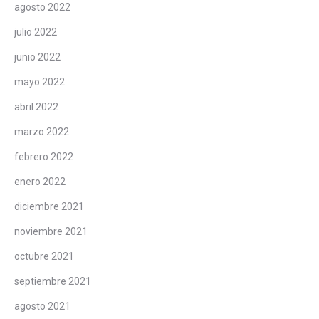
agosto 2022
julio 2022
junio 2022
mayo 2022
abril 2022
marzo 2022
febrero 2022
enero 2022
diciembre 2021
noviembre 2021
octubre 2021
septiembre 2021
agosto 2021