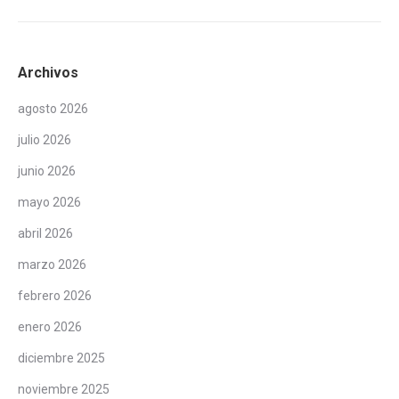
Archivos
agosto 2026
julio 2026
junio 2026
mayo 2026
abril 2026
marzo 2026
febrero 2026
enero 2026
diciembre 2025
noviembre 2025