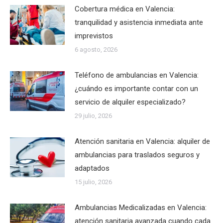
Cobertura médica en Valencia:
tranquilidad y asistencia inmediata ante
imprevistos
6 agosto, 2026
Teléfono de ambulancias en Valencia:
¿cuándo es importante contar con un
servicio de alquiler especializado?
29 julio, 2026
Atención sanitaria en Valencia: alquiler de
ambulancias para traslados seguros y
adaptados
15 julio, 2026
Ambulancias Medicalizadas en Valencia:
atención sanitaria avanzada cuando cada