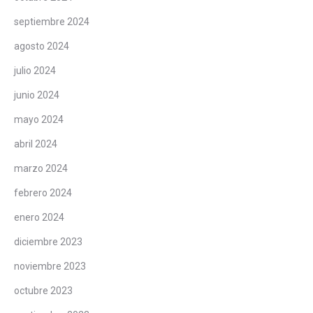
septiembre 2024
agosto 2024
julio 2024
junio 2024
mayo 2024
abril 2024
marzo 2024
febrero 2024
enero 2024
diciembre 2023
noviembre 2023
octubre 2023