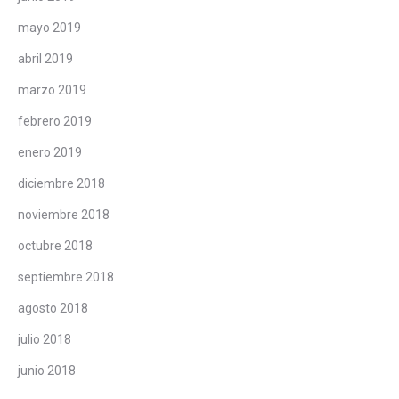
mayo 2019
abril 2019
marzo 2019
febrero 2019
enero 2019
diciembre 2018
noviembre 2018
octubre 2018
septiembre 2018
agosto 2018
julio 2018
junio 2018