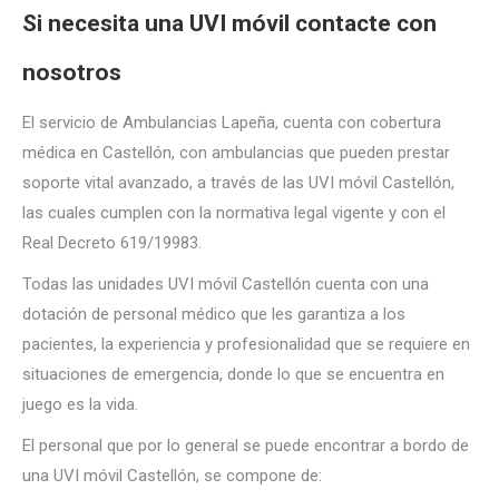
Si necesita una UVI móvil contacte con
nosotros
El servicio de Ambulancias Lapeña, cuenta con cobertura
médica en Castellón, con ambulancias que pueden prestar
soporte vital avanzado, a través de las UVI móvil Castellón,
las cuales cumplen con la normativa legal vigente y con el
Real Decreto 619/19983.
Todas las unidades UVI móvil Castellón cuenta con una
dotación de personal médico que les garantiza a los
pacientes, la experiencia y profesionalidad que se requiere en
situaciones de emergencia, donde lo que se encuentra en
juego es la vida.
El personal que por lo general se puede encontrar a bordo de
una UVI móvil Castellón, se compone de: