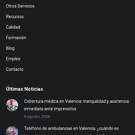
Otros Servicios
Recursos
Calidad
Formación
Blog
Empleo
Contacto
Últimas Noticias
Cobertura médica en Valencia: tranquilidad y asistencia
inmediata ante imprevistos
6 agosto, 2026
Teléfono de ambulancias en Valencia: ¿cuándo es