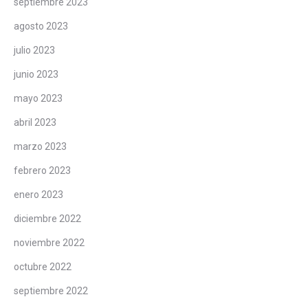
septiembre 2023
agosto 2023
julio 2023
junio 2023
mayo 2023
abril 2023
marzo 2023
febrero 2023
enero 2023
diciembre 2022
noviembre 2022
octubre 2022
septiembre 2022