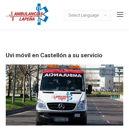
Uvi móvil en Castellón a su servicio