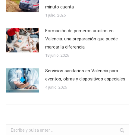
minuto cuenta
1 julio, 2026
Formación de primeros auxilios en
Valencia: una preparación que puede
marcar la diferencia
18 junio, 2026
Servicios sanitarios en Valencia para
eventos, obras y dispositivos especiales
4 junio, 2026
Buscar: