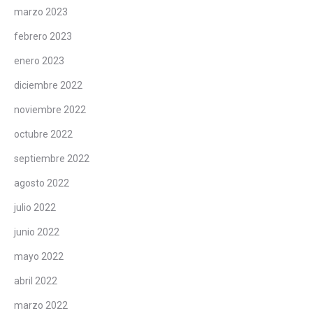
marzo 2023
febrero 2023
enero 2023
diciembre 2022
noviembre 2022
octubre 2022
septiembre 2022
agosto 2022
julio 2022
junio 2022
mayo 2022
abril 2022
marzo 2022