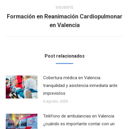
SIGUIENTE
Formación en Reanimación Cardiopulmonar
Publicación
en Valencia
siguiente:
Post relacionados
Cobertura médica en Valencia:
tranquilidad y asistencia inmediata ante
imprevistos
6 agosto, 2026
Teléfono de ambulancias en Valencia:
¿cuándo es importante contar con un