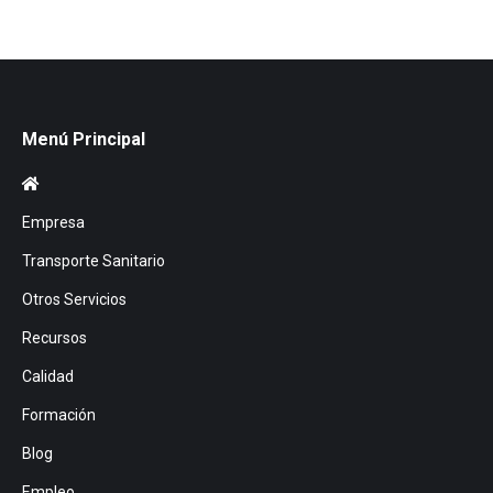
Menú Principal
Empresa
Transporte Sanitario
Otros Servicios
Recursos
Calidad
Formación
Blog
Empleo