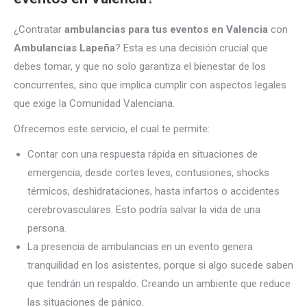
¿Contratar
ambulancias para tus eventos en Valencia
con
Ambulancias Lapeña
? Esta es una decisión crucial que
debes tomar, y que no solo garantiza el bienestar de los
concurrentes, sino que implica cumplir con aspectos legales
que exige la Comunidad Valenciana.
Ofrecemos este servicio, el cual te permite:
Contar con una respuesta rápida en situaciones de
emergencia, desde cortes leves, contusiones, shocks
térmicos, deshidrataciones, hasta infartos o accidentes
cerebrovasculares. Esto podría salvar la vida de una
persona.
La presencia de ambulancias en un evento genera
tranquilidad en los asistentes, porque si algo sucede saben
que tendrán un respaldo. Creando un ambiente que reduce
las situaciones de pánico.