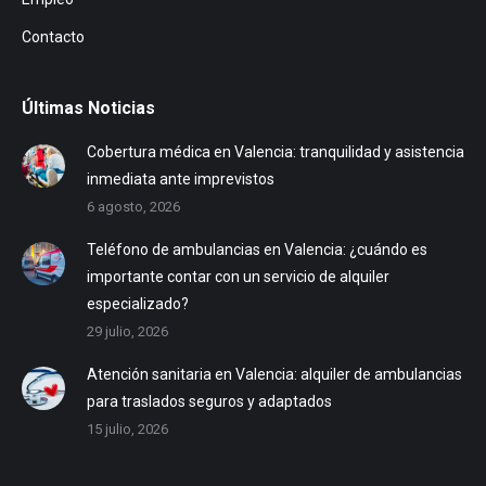
Contacto
Últimas Noticias
Cobertura médica en Valencia: tranquilidad y asistencia
inmediata ante imprevistos
6 agosto, 2026
Teléfono de ambulancias en Valencia: ¿cuándo es
importante contar con un servicio de alquiler
especializado?
29 julio, 2026
Atención sanitaria en Valencia: alquiler de ambulancias
para traslados seguros y adaptados
15 julio, 2026