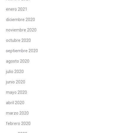
enero 2021
diciembre 2020
noviembre 2020
octubre 2020
septiembre 2020
agosto 2020
julio 2020
junio 2020
mayo 2020
abril 2020
marzo 2020
febrero 2020