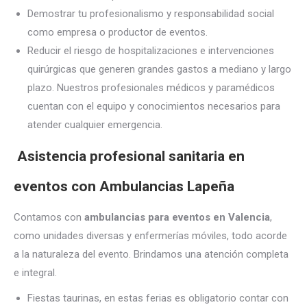
Demostrar tu profesionalismo y responsabilidad social
como empresa o productor de eventos.
Reducir el riesgo de hospitalizaciones e intervenciones
quirúrgicas que generen grandes gastos a mediano y largo
plazo. Nuestros profesionales médicos y paramédicos
cuentan con el equipo y conocimientos necesarios para
atender cualquier emergencia.
Asistencia profesional sanitaria en
eventos con Ambulancias Lapeña
Contamos con
ambulancias para eventos en Valencia
,
como unidades diversas y enfermerías móviles, todo acorde
a la naturaleza del evento. Brindamos una atención completa
e integral.
Fiestas taurinas, en estas ferias es obligatorio contar con