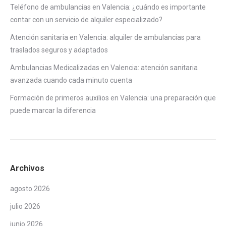
Teléfono de ambulancias en Valencia: ¿cuándo es importante
contar con un servicio de alquiler especializado?
Atención sanitaria en Valencia: alquiler de ambulancias para
traslados seguros y adaptados
Ambulancias Medicalizadas en Valencia: atención sanitaria
avanzada cuando cada minuto cuenta
Formación de primeros auxilios en Valencia: una preparación que
puede marcar la diferencia
Archivos
agosto 2026
julio 2026
junio 2026