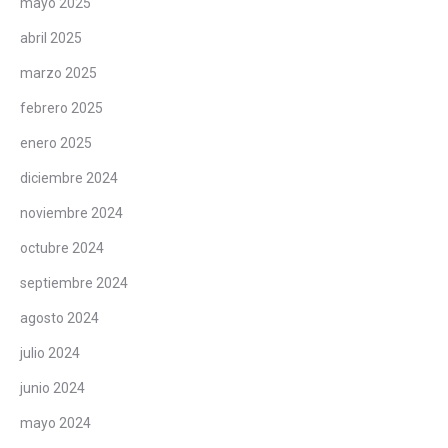
mayo 2025
abril 2025
marzo 2025
febrero 2025
enero 2025
diciembre 2024
noviembre 2024
octubre 2024
septiembre 2024
agosto 2024
julio 2024
junio 2024
mayo 2024