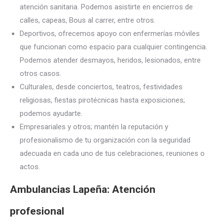
atención sanitaria. Podemos asistirte en encierros de
calles, capeas, Bous al carrer, entre otros.
Deportivos, ofrecemos apoyo con enfermerías móviles
que funcionan como espacio para cualquier contingencia.
Podemos atender desmayos, heridos, lesionados, entre
otros casos.
Culturales, desde conciertos, teatros, festividades
religiosas, fiestas pirotécnicas hasta exposiciones;
podemos ayudarte.
Empresariales y otros; mantén la reputación y
profesionalismo de tu organización con la seguridad
adecuada en cada uno de tus celebraciones, reuniones o
actos.
Ambulancias Lapeña: Atención
profesional