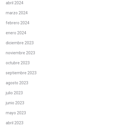
abril 2024
marzo 2024
febrero 2024
enero 2024
diciembre 2023
noviembre 2023
octubre 2023
septiembre 2023
agosto 2023
julio 2023
junio 2023
mayo 2023
abril 2023