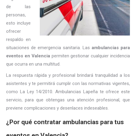
de las
personas,
esto incluye
ofrecer
respaldo en
situaciones de emergencia sanitaria. Las
ambulancias para
eventos en Valencia
permiten gestionar cualquier incidencia
que ocurra en una multitud.
La respuesta rápida y profesional brindará tranquilidad a los
asistentes y te permitirá cumplir con las normativas vigentes,
como La Ley 14/2010. Ambulancias Lapeña te ofrece este
servicio, para que obtengas una atención profesional, que
previene complicaciones y desenlaces indeseables.
¿Por qué contratar ambulancias para tus
eventos en Valencia?