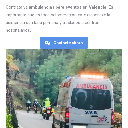
Contrata ya
ambulancias para eventos en Valencia.
Es
importante que en toda aglomeración esté disponible la
asistencia sanitaria primaria y traslados a centros
hospitalarios.
Contacte ahora