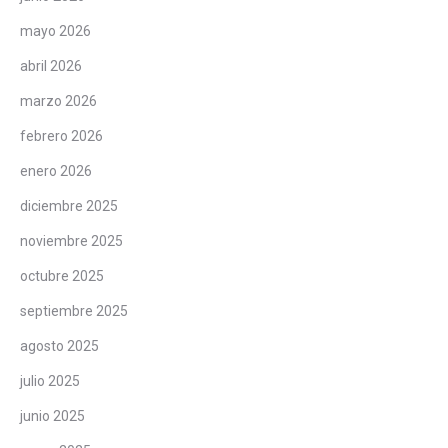
mayo 2026
abril 2026
marzo 2026
febrero 2026
enero 2026
diciembre 2025
noviembre 2025
octubre 2025
septiembre 2025
agosto 2025
julio 2025
junio 2025