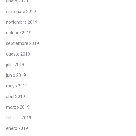
enero 2020
diciembre 2019
noviembre 2019
octubre 2019
septiembre 2019
agosto 2019
julio 2019
junio 2019
mayo 2019
abril 2019
marzo 2019
febrero 2019
enero 2019