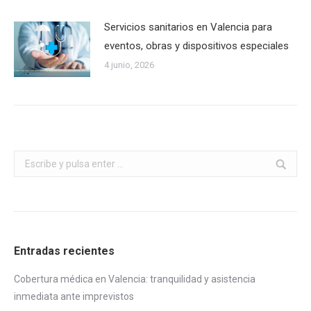
Servicios sanitarios en Valencia para
eventos, obras y dispositivos especiales
4 junio, 2026
Buscar:
Entradas recientes
Cobertura médica en Valencia: tranquilidad y asistencia
inmediata ante imprevistos