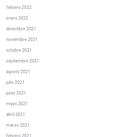
febrero 2022
enero 2022
diciembre 2021
noviembre 2021
octubre 2021
septiembre 2021
agosto 2021
julio 2021
junio 2021
mayo 2021
abril 2021
marzo 2021
febrero 2021