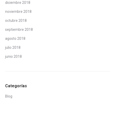
diciembre 2018
noviembre 2018
octubre 2018
septiembre 2018
agosto 2018
julio 2018
junio 2018
Categorías
Blog