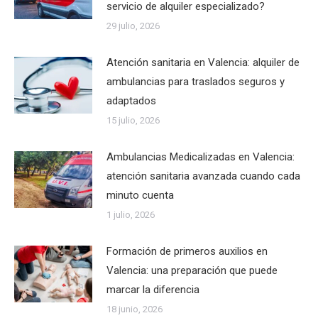
servicio de alquiler especializado?
29 julio, 2026
Atención sanitaria en Valencia: alquiler de
ambulancias para traslados seguros y
adaptados
15 julio, 2026
Ambulancias Medicalizadas en Valencia:
atención sanitaria avanzada cuando cada
minuto cuenta
1 julio, 2026
Formación de primeros auxilios en
Valencia: una preparación que puede
marcar la diferencia
18 junio, 2026