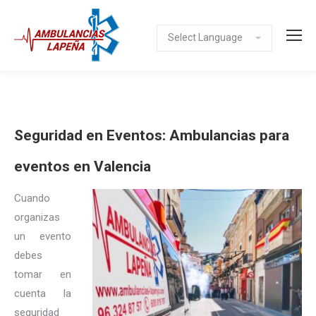
Seguridad en Eventos: Ambulancias para
eventos en Valencia
Cuando
organizas
un evento
debes
tomar en
cuenta la
seguridad