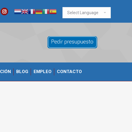
ook
itter
Instagram
CIÓN
BLOG
EMPLEO
CONTACTO