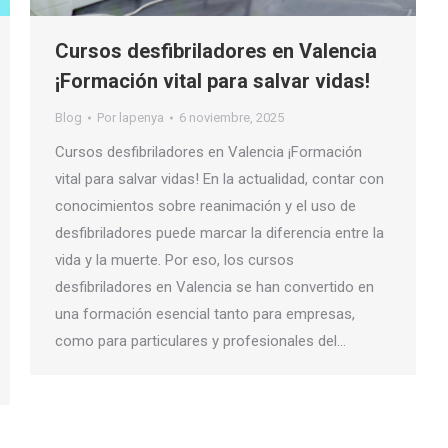
Cursos desfibriladores en Valencia
¡Formación vital para salvar vidas!
Blog
Por
lapenya
6 noviembre, 2025
Cursos desfibriladores en Valencia ¡Formación
vital para salvar vidas! En la actualidad, contar con
conocimientos sobre reanimación y el uso de
desfibriladores puede marcar la diferencia entre la
vida y la muerte. Por eso, los cursos
desfibriladores en Valencia se han convertido en
una formación esencial tanto para empresas,
como para particulares y profesionales del…