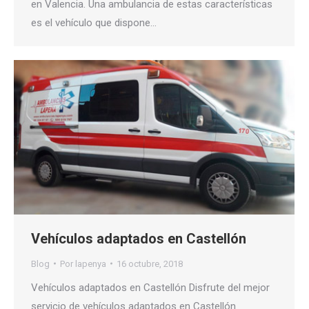
en Valencia. Una ambulancia de estas características
es el vehículo que dispone…
Vehículos adaptados en Castellón
Blog
Por
lapenya
16 octubre, 2018
Vehículos adaptados en Castellón Disfrute del mejor
servicio de vehículos adaptados en Castellón