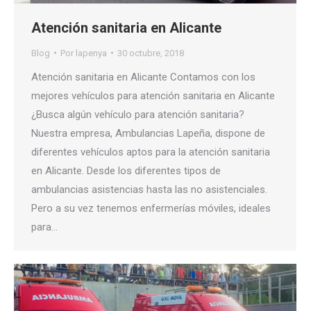
Atención sanitaria en Alicante
Blog
Por
lapenya
30 octubre, 2018
Atención sanitaria en Alicante Contamos con los
mejores vehículos para atención sanitaria en Alicante
¿Busca algún vehículo para atención sanitaria?
Nuestra empresa, Ambulancias Lapeña, dispone de
diferentes vehículos aptos para la atención sanitaria
en Alicante. Desde los diferentes tipos de
ambulancias asistencias hasta las no asistenciales.
Pero a su vez tenemos enfermerías móviles, ideales
para…