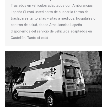
Traslados en vehículos adaptados con Ambulancias
Lapeña Si está usted harto de buscar la forma de
trasladarse tanto a las visitas a médicos, hospitales o
centros de salud, desde Ambulancias Lapeña
disponemos del servicio de vehículos adaptados en
Castellón. Tanto si está…