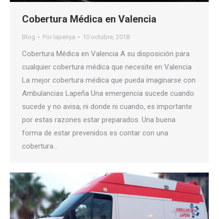
Cobertura Médica en Valencia
Blog
Por
lapenya
10 octubre, 2018
Cobertura Médica en Valencia A su disposición para
cualquier cobertura médica que necesite en Valencia
La mejor cobertura médica que pueda imaginarse con
Ambulancias Lapeña Una emergencia sucede cuando
sucede y no avisa, ni donde ni cuando, es importante
por estas razones estar preparados. Una buena
forma de estar prevenidos es contar con una
cobertura…