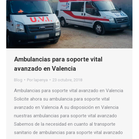
Ambulancias para soporte vital
avanzado en Valencia
Blog
Por
lapenya
23 octubre, 2018
Ambulancias para soporte vital avanzado en Valencia
Solicite ahora su ambulancia para soporte vital
avanzado en Valencia A su disposición en Valencia
nuestras ambulancias para soporte vital avanzado
Sabemos de la necesidad en cuanto al transporte
sanitario de ambulancias para soporte vital avanzado