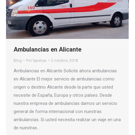
Ambulancias en Alicante
Blog
Por
lapenya
2 octubre, 2018
Ambulancias en Alicante Solicite ahora ambulancias
en Alicante El mejor servicio de ambulancias como
origen o destino Alicante desde la parte que usted
necesite de España, Europa y otros países. Desde
nuestra empresa de ambulancias damos un servicio
general de forma internacional con nuestras
ambulancias. Si usted necesita realizar un viaje en una
de nuestras…