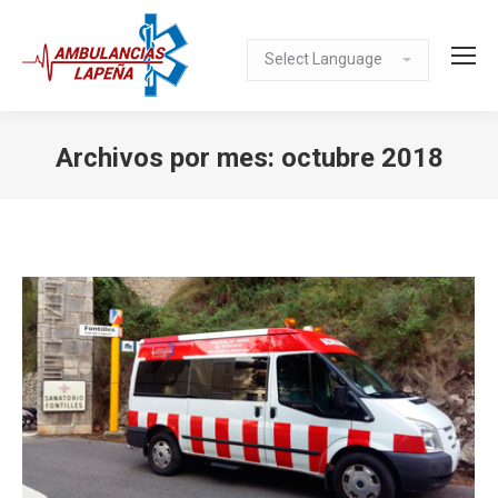
Archivos por mes:
octubre 2018
Estás aquí: