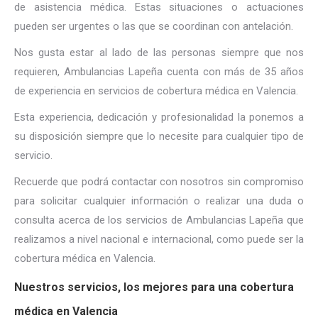
de asistencia médica. Estas situaciones o actuaciones
pueden ser urgentes o las que se coordinan con antelación.
Nos gusta estar al lado de las personas siempre que nos
requieren, Ambulancias Lapeña cuenta con más de 35 años
de experiencia en servicios de cobertura médica en Valencia.
Esta experiencia, dedicación y profesionalidad la ponemos a
su disposición siempre que lo necesite para cualquier tipo de
servicio.
Recuerde que podrá contactar con nosotros sin compromiso
para solicitar cualquier información o realizar una duda o
consulta acerca de los servicios de Ambulancias Lapeña que
realizamos a nivel nacional e internacional, como puede ser la
cobertura médica en Valencia.
Nuestros servicios, los mejores para una cobertura
médica en Valencia