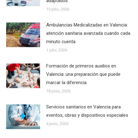
adaptados
15 julio, 2026
Ambulancias Medicalizadas en Valencia:
atención sanitaria avanzada cuando cada
minuto cuenta
1 julio, 2026
Formación de primeros auxilios en
Valencia: una preparación que puede
marcar la diferencia
18 junio, 2026
Servicios sanitarios en Valencia para
eventos, obras y dispositivos especiales
4 junio, 2026