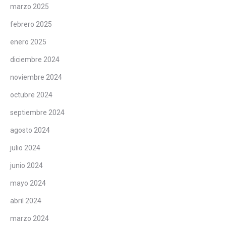
marzo 2025
febrero 2025
enero 2025
diciembre 2024
noviembre 2024
octubre 2024
septiembre 2024
agosto 2024
julio 2024
junio 2024
mayo 2024
abril 2024
marzo 2024