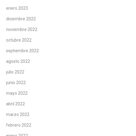
enero 2023
diciembre 2022
noviembre 2022
octubre 2022
septiembre 2022
agosto 2022
julio 2022
junio 2022
mayo 2022
abril 2022
marzo 2022
febrero 2022
enero 2022