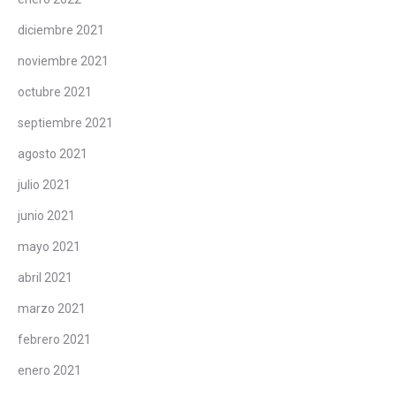
diciembre 2021
noviembre 2021
octubre 2021
septiembre 2021
agosto 2021
julio 2021
junio 2021
mayo 2021
abril 2021
marzo 2021
febrero 2021
enero 2021