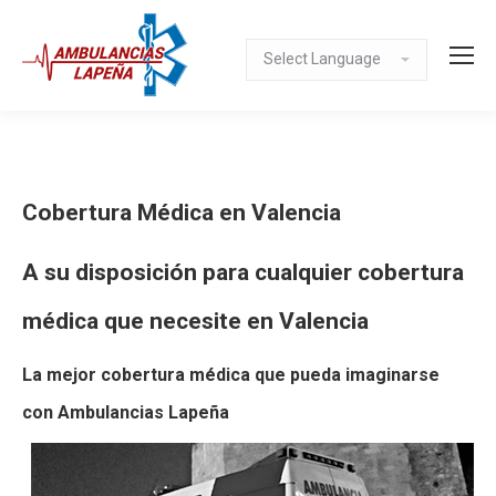
Cobertura Médica en Valencia
A su disposición para cualquier cobertura
médica que necesite en Valencia
La mejor cobertura médica que pueda imaginarse
con Ambulancias Lapeña