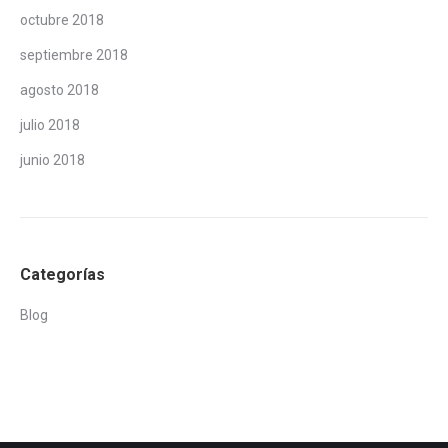
octubre 2018
septiembre 2018
agosto 2018
julio 2018
junio 2018
Categorías
Blog