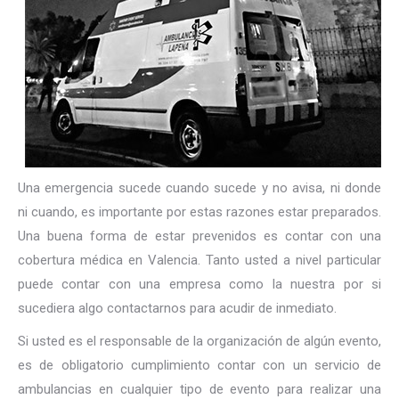
Una emergencia sucede cuando sucede y no avisa, ni donde
ni cuando, es importante por estas razones estar preparados.
Una buena forma de estar prevenidos es contar con una
cobertura médica en Valencia. Tanto usted a nivel particular
puede contar con una empresa como la nuestra por si
sucediera algo contactarnos para acudir de inmediato.
Si usted es el responsable de la organización de algún evento,
es de obligatorio cumplimiento contar con un servicio de
ambulancias en cualquier tipo de evento para realizar una