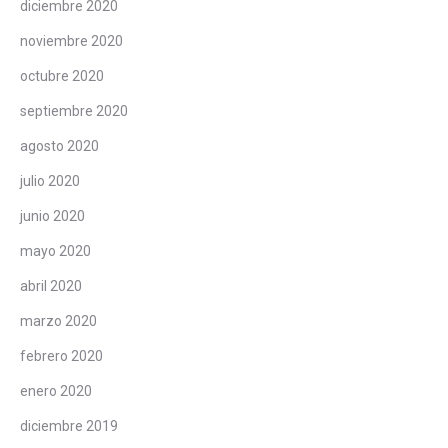
diciembre 2020
noviembre 2020
octubre 2020
septiembre 2020
agosto 2020
julio 2020
junio 2020
mayo 2020
abril 2020
marzo 2020
febrero 2020
enero 2020
diciembre 2019