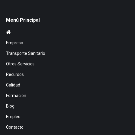
Menú Principal
Empresa
Transporte Sanitario
Otros Servicios
Recursos
Calidad
Formación
Blog
Empleo
Contacto