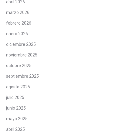
abril 2026
marzo 2026
febrero 2026
enero 2026
diciembre 2025
noviembre 2025
octubre 2025
septiembre 2025
agosto 2025
julio 2025
junio 2025
mayo 2025
abril 2025