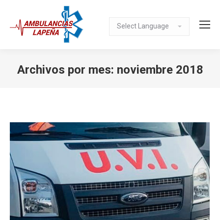
Archivos por mes:
noviembre 2018
Estás aquí: