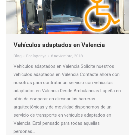
Vehículos adaptados en Valencia
Blog
Por
lapenya
6 noviembre, 2018
Vehículos adaptados en Valencia Solicite nuestros
vehículos adaptados en Valencia Contacte ahora con
nosotros para contratar un servicio con vehículos
adaptados en Valencia Desde Ambulancias Lapeña en
afán de cooperar en eliminar las barreras
arquitectónicas y de movilidad disponemos de un
servicio de transporte en vehículos adaptados en
Valencia. Está pensado para todas aquellas
personas…