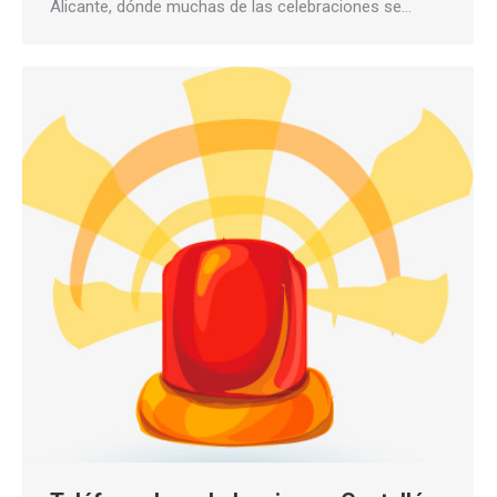
Alicante, dónde muchas de las celebraciones se…