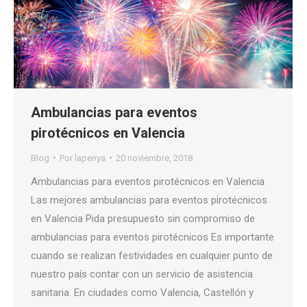
Ambulancias para eventos
pirotécnicos en Valencia
Blog
Por
lapenya
20 noviembre, 2018
Ambulancias para eventos pirotécnicos en Valencia
Las mejores ambulancias para eventos pirotécnicos
en Valencia Pida presupuesto sin compromiso de
ambulancias para eventos pirotécnicos Es importante
cuando se realizan festividades en cualquier punto de
nuestro país contar con un servicio de asistencia
sanitaria. En ciudades como Valencia, Castellón y