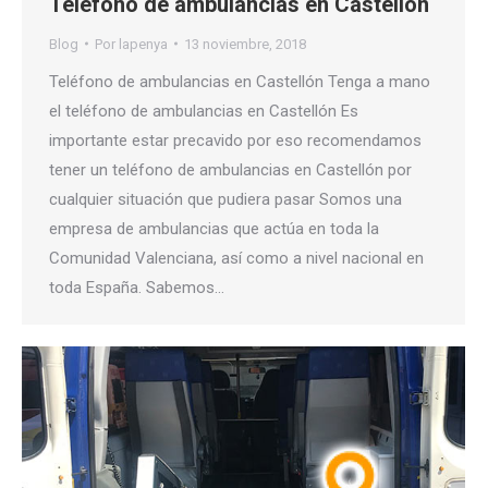
Teléfono de ambulancias en Castellón
Blog
Por
lapenya
13 noviembre, 2018
Teléfono de ambulancias en Castellón Tenga a mano
el teléfono de ambulancias en Castellón Es
importante estar precavido por eso recomendamos
tener un teléfono de ambulancias en Castellón por
cualquier situación que pudiera pasar Somos una
empresa de ambulancias que actúa en toda la
Comunidad Valenciana, así como a nivel nacional en
toda España. Sabemos…