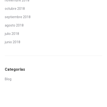
noviembre 2018
octubre 2018
septiembre 2018
agosto 2018
julio 2018
junio 2018
Categorías
Blog