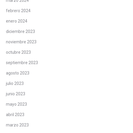
marzo 2024
febrero 2024
enero 2024
diciembre 2023
noviembre 2023
octubre 2023
septiembre 2023
agosto 2023
julio 2023
junio 2023
mayo 2023
abril 2023
marzo 2023