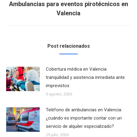
Ambulancias para eventos pirotécnicos en
Publicación
Valencia
siguiente:
Post relacionados
Cobertura médica en Valencia:
tranquilidad y asistencia inmediata ante
imprevistos
6 agosto, 2026
Teléfono de ambulancias en Valencia:
¿cuándo es importante contar con un
servicio de alquiler especializado?
29 julio, 2026