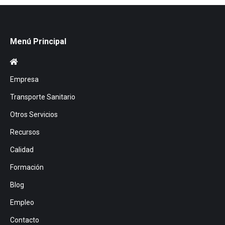
Menú Principal
Empresa
Transporte Sanitario
Otros Servicios
Recursos
Calidad
Formación
Blog
Empleo
Contacto