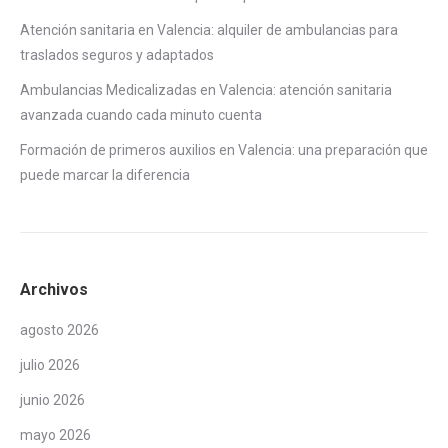
Atención sanitaria en Valencia: alquiler de ambulancias para
traslados seguros y adaptados
Ambulancias Medicalizadas en Valencia: atención sanitaria
avanzada cuando cada minuto cuenta
Formación de primeros auxilios en Valencia: una preparación que
puede marcar la diferencia
Archivos
agosto 2026
julio 2026
junio 2026
mayo 2026