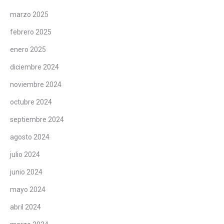
marzo 2025
febrero 2025
enero 2025
diciembre 2024
noviembre 2024
octubre 2024
septiembre 2024
agosto 2024
julio 2024
junio 2024
mayo 2024
abril 2024