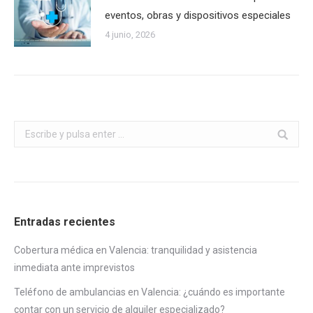
eventos, obras y dispositivos especiales
4 junio, 2026
Buscar:
Entradas recientes
Cobertura médica en Valencia: tranquilidad y asistencia
inmediata ante imprevistos
Teléfono de ambulancias en Valencia: ¿cuándo es importante
contar con un servicio de alquiler especializado?