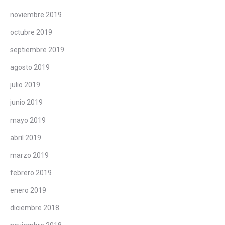
noviembre 2019
octubre 2019
septiembre 2019
agosto 2019
julio 2019
junio 2019
mayo 2019
abril 2019
marzo 2019
febrero 2019
enero 2019
diciembre 2018