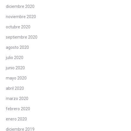
diciembre 2020
noviembre 2020
octubre 2020
septiembre 2020
agosto 2020
julio 2020
junio 2020
mayo 2020
abril 2020
marzo 2020
febrero 2020
enero 2020
diciembre 2019