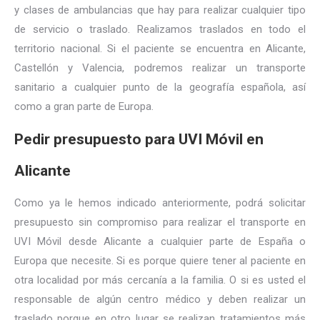
y clases de ambulancias que hay para realizar cualquier tipo
de servicio o traslado. Realizamos traslados en todo el
territorio nacional. Si el paciente se encuentra en Alicante,
Castellón y Valencia, podremos realizar un transporte
sanitario a cualquier punto de la geografía española, así
como a gran parte de Europa.
Pedir presupuesto para UVI Móvil en
Alicante
Como ya le hemos indicado anteriormente, podrá solicitar
presupuesto sin compromiso para realizar el transporte en
UVI Móvil desde Alicante a cualquier parte de España o
Europa que necesite. Si es porque quiere tener al paciente en
otra localidad por más cercanía a la familia. O si es usted el
responsable de algún centro médico y deben realizar un
traslado porque en otro lugar se realizan tratamientos más