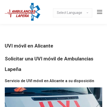
UVI móvil en Alicante
Solicitar una UVI móvil de Ambulancias
Lapeña
Servicio de UVI móvil en Alicante a su disposición