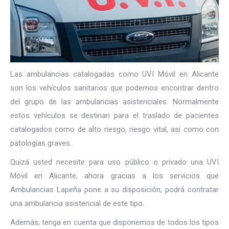
Las ambulancias catalogadas como UVI Móvil en Alicante
son los vehículos sanitarios que podemos encontrar dentro
del grupo de las ambulancias asistenciales. Normalmente
estos vehículos se destinan para el traslado de pacientes
catalogados como de alto riesgo, riesgo vital, así como con
patologías graves.
Quizá usted necesite para uso público o privado una UVI
Móvil en Alicante, ahora gracias a los servicios que
Ambulancias Lapeña pone a su disposición, podrá contratar
una ambulancia asistencial de este tipo.
Además, tenga en cuenta que disponemos de todos los tipos