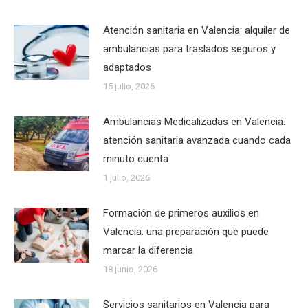
Atención sanitaria en Valencia: alquiler de
ambulancias para traslados seguros y
adaptados
15 julio, 2026
Ambulancias Medicalizadas en Valencia:
atención sanitaria avanzada cuando cada
minuto cuenta
1 julio, 2026
Formación de primeros auxilios en
Valencia: una preparación que puede
marcar la diferencia
18 junio, 2026
Servicios sanitarios en Valencia para