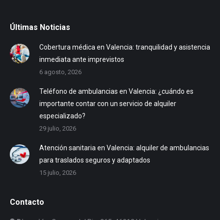
Últimas Noticias
Cobertura médica en Valencia: tranquilidad y asistencia
inmediata ante imprevistos
6 agosto, 2026
Teléfono de ambulancias en Valencia: ¿cuándo es
importante contar con un servicio de alquiler
especializado?
29 julio, 2026
Atención sanitaria en Valencia: alquiler de ambulancias
para traslados seguros y adaptados
15 julio, 2026
Contacto