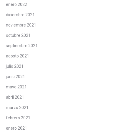
enero 2022
diciembre 2021
noviembre 2021
octubre 2021
septiembre 2021
agosto 2021
julio 2021
junio 2021
mayo 2021
abril 2021
marzo 2021
febrero 2021
enero 2021