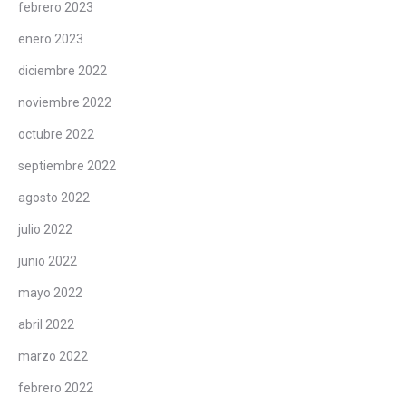
febrero 2023
enero 2023
diciembre 2022
noviembre 2022
octubre 2022
septiembre 2022
agosto 2022
julio 2022
junio 2022
mayo 2022
abril 2022
marzo 2022
febrero 2022