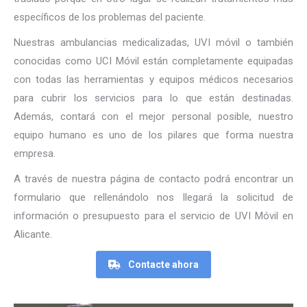
específicos de los problemas del paciente.
Nuestras ambulancias medicalizadas, UVI móvil o también
conocidas como UCI Móvil están completamente equipadas
con todas las herramientas y equipos médicos necesarios
para cubrir los servicios para lo que están destinadas.
Además, contará con el mejor personal posible, nuestro
equipo humano es uno de los pilares que forma nuestra
empresa.
A través de nuestra página de contacto podrá encontrar un
formulario que rellenándolo nos llegará la solicitud de
información o presupuesto para el servicio de UVI Móvil en
Alicante.
Contacte ahora