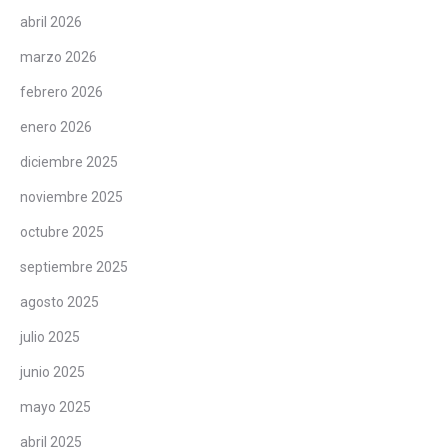
abril 2026
marzo 2026
febrero 2026
enero 2026
diciembre 2025
noviembre 2025
octubre 2025
septiembre 2025
agosto 2025
julio 2025
junio 2025
mayo 2025
abril 2025