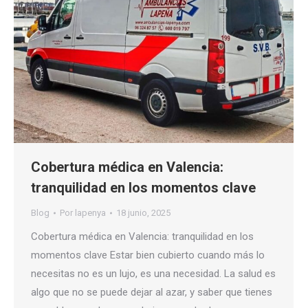
Cobertura médica en Valencia:
tranquilidad en los momentos clave
Blog
Por
lapenya
18 junio, 2025
Cobertura médica en Valencia: tranquilidad en los
momentos clave Estar bien cubierto cuando más lo
necesitas no es un lujo, es una necesidad. La salud es
algo que no se puede dejar al azar, y saber que tienes