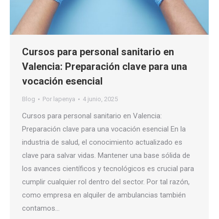
Cursos para personal sanitario en
Valencia: Preparación clave para una
vocación esencial
Blog
Por
lapenya
4 junio, 2025
Cursos para personal sanitario en Valencia:
Preparación clave para una vocación esencial En la
industria de salud, el conocimiento actualizado es
clave para salvar vidas. Mantener una base sólida de
los avances científicos y tecnológicos es crucial para
cumplir cualquier rol dentro del sector. Por tal razón,
como empresa en alquiler de ambulancias también
contamos…