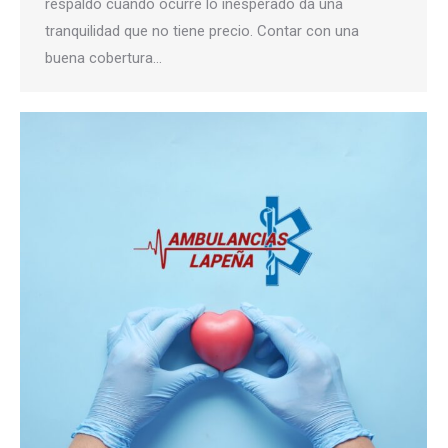
respaldo cuando ocurre lo inesperado da una
tranquilidad que no tiene precio. Contar con una
buena cobertura…