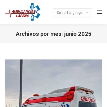
Archivos por mes:
junio 2025
Estás aquí: