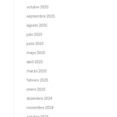
octubre 2025
septiembre 2025
agosto 2025
julio 2025
junio 2025
mayo 2025
abril 2025
marzo 2025
febrero 2025
enero 2025
diciembre 2024
noviembre 2024
octubre 2024