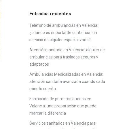
Entradas recientes
Teléfono de ambulancias en Valencia:
¿cuándo es importante contar con un
servicio de alquiler especializado?
Atención sanitaria en Valencia: alquiler de
ambulancias para traslados seguros y
adaptados
Ambulancias Medicalizadas en Valencia:
atención sanitaria avanzada cuando cada
minuto cuenta
Formación de primeros auxilios en
Valencia: una preparación que puede
marcar la diferencia
Servicios sanitarios en Valencia para