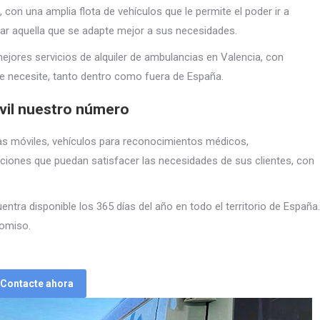
con una amplia flota de vehículos que le permite el poder ir a
tar aquella que se adapte mejor a sus necesidades.
ores servicios de alquiler de ambulancias en Valencia, con
se necesite, tanto dentro como fuera de España.
vil nuestro número
as móviles, vehículos para reconocimientos médicos,
ciones que puedan satisfacer las necesidades de sus clientes, con
entra disponible los 365 días del año en todo el territorio de España.
omiso.
Contacte ahora