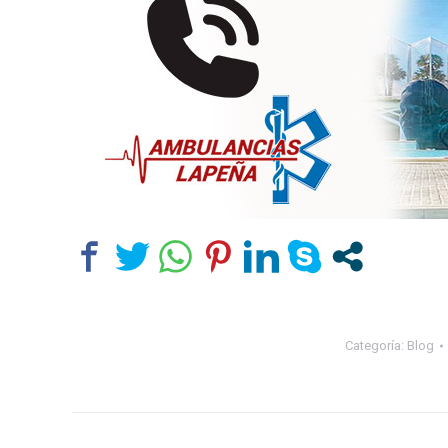
Categoría:
Blog
Navegación