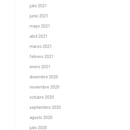
julio 2021
junio 2021
mayo 2021
abril 2021
marzo 2021
febrero 2021
enero 2021
diciembre 2020
noviembre 2020
octubre 2020
septiembre 2020
agosto 2020
julio 2020