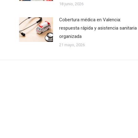
18 junio, 2026
Cobertura médica en Valencia:
respuesta rápida y asistencia sanitaria
organizada
21 mayo, 2026