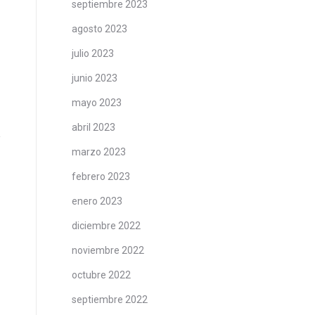
septiembre 2023
agosto 2023
julio 2023
junio 2023
mayo 2023
abril 2023
marzo 2023
febrero 2023
enero 2023
diciembre 2022
noviembre 2022
octubre 2022
septiembre 2022