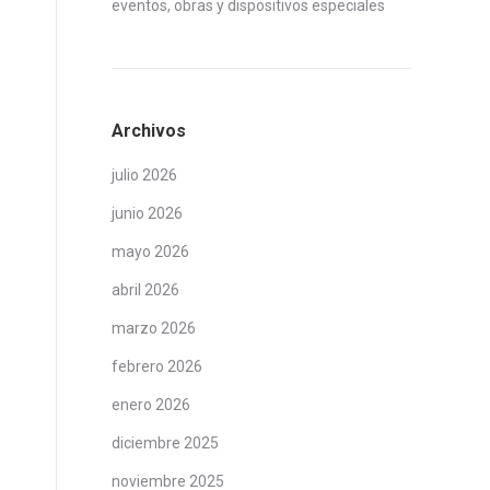
eventos, obras y dispositivos especiales
Archivos
julio 2026
junio 2026
mayo 2026
abril 2026
marzo 2026
febrero 2026
enero 2026
diciembre 2025
noviembre 2025