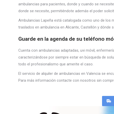
ambulancias para pacientes, donde y cuando se necesite, 
donde se necesite, permitiéndote además el poder solici
Ambulancias Lapeña está catalogada como uno de los mej
traslados en ambulancia en Alicante, Castellón y dónde 
Guarde en la agenda de su teléfono mó
Cuenta con ambulancias adaptadas, uvi móvil, enfermerí
caracterizándose por siempre estar en búsqueda de solu
todo el profesionalismo que amerite el caso.
El servicio de alquiler de ambulancias en Valencia se encu
Para más información contacte con nosotros sin compr