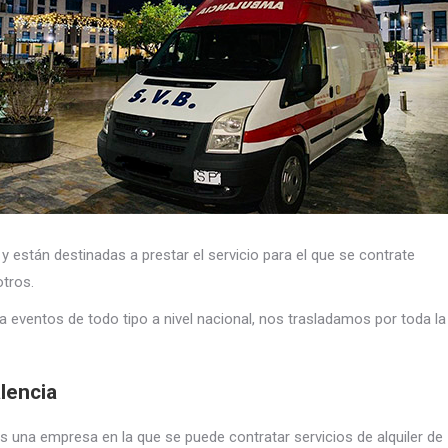
 y están destinadas a prestar el servicio para el que se contrate
otros.
 eventos de todo tipo a nivel nacional, nos trasladamos por toda la
lencia
 una empresa en la que se puede contratar servicios de alquiler de