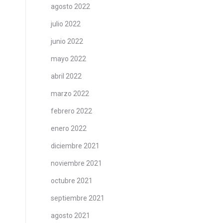
agosto 2022
julio 2022
junio 2022
mayo 2022
abril 2022
marzo 2022
febrero 2022
enero 2022
diciembre 2021
noviembre 2021
octubre 2021
septiembre 2021
agosto 2021