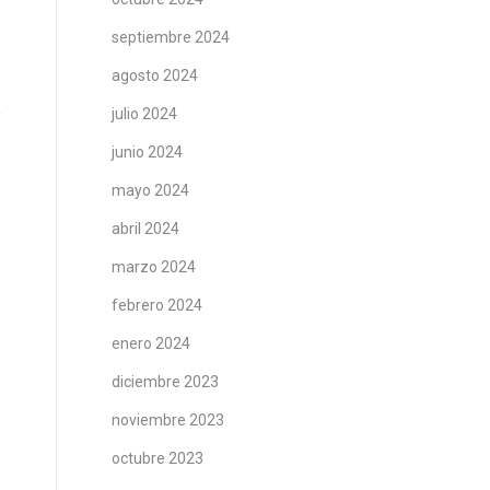
septiembre 2024
agosto 2024
julio 2024
junio 2024
mayo 2024
abril 2024
marzo 2024
febrero 2024
enero 2024
diciembre 2023
noviembre 2023
octubre 2023