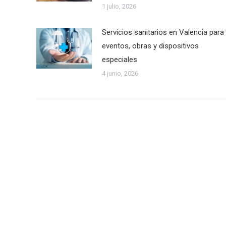
1 julio, 2026
Servicios sanitarios en Valencia para
eventos, obras y dispositivos
especiales
4 junio, 2026