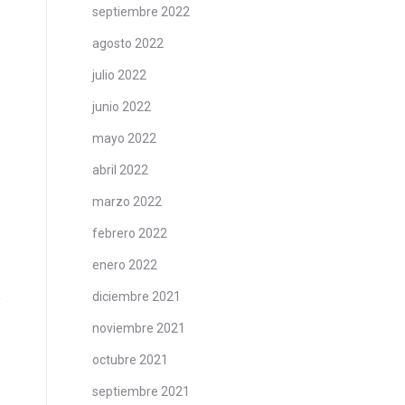
septiembre 2022
agosto 2022
julio 2022
junio 2022
mayo 2022
abril 2022
marzo 2022
febrero 2022
enero 2022
diciembre 2021
noviembre 2021
octubre 2021
septiembre 2021