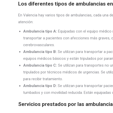
Los diferentes tipos de ambulancias en
En Valencia hay varios tipos de ambulancias, cada una de
atención:
Ambulancia tipo A:
Equipadas con el equipo médico m
transportar a pacientes con afecciones más graves, 
cerebrovasculares.
Ambulancia tipo B:
Se utilizan para transportar a p
equipos médicos básicos y están tripulados por par
Ambulancia tipo C:
Se utilizan para transportes no 
tripulados por técnicos médicos de urgencias. Se utili
para recibir tratamiento.
Ambulancia tipo D:
Se utilizan para transportar pac
tumbados y con movilidad reducida. Están equipadas 
Servicios prestados por las ambulancia