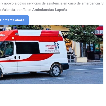
n y apoyo a otros servicios de asistencia en caso de emergencia. Si
n Valencia, confía en
Ambulancias Lapeña
.
Contacte ahora