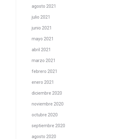
agosto 2021
julio 2021
junio 2021
mayo 2021
abril 2021
marzo 2021
febrero 2021
enero 2021
diciembre 2020
noviembre 2020
octubre 2020
septiembre 2020
agosto 2020