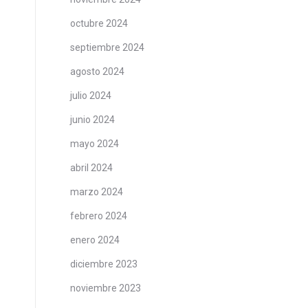
octubre 2024
septiembre 2024
agosto 2024
julio 2024
junio 2024
mayo 2024
abril 2024
marzo 2024
febrero 2024
enero 2024
diciembre 2023
noviembre 2023