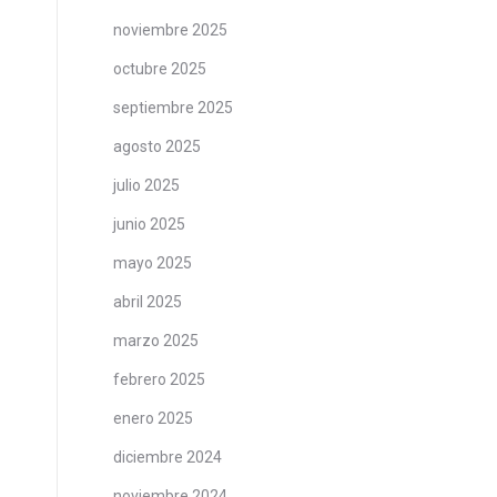
noviembre 2025
octubre 2025
septiembre 2025
agosto 2025
julio 2025
junio 2025
mayo 2025
abril 2025
marzo 2025
febrero 2025
enero 2025
diciembre 2024
noviembre 2024