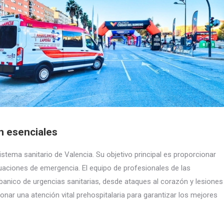
n esenciales
stema sanitario de Valencia. Su objetivo principal es proporcionar
ituaciones de emergencia. El equipo de profesionales de las
anico de urgencias sanitarias, desde ataques al corazón y lesiones
ar una atención vital prehospitalaria para garantizar los mejores