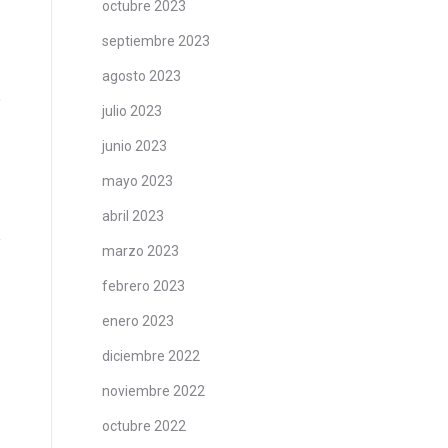
octubre 2023
septiembre 2023
agosto 2023
julio 2023
junio 2023
mayo 2023
abril 2023
marzo 2023
febrero 2023
enero 2023
diciembre 2022
noviembre 2022
octubre 2022