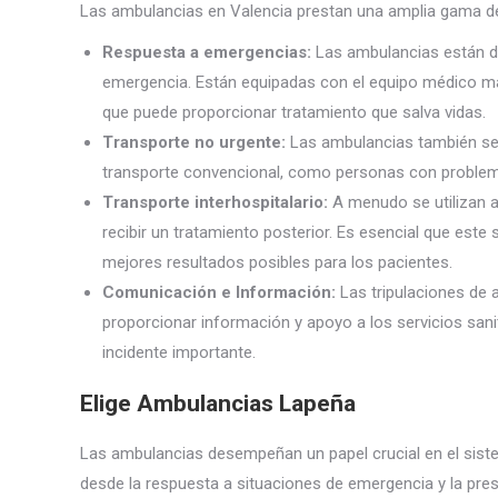
Las ambulancias en Valencia prestan una amplia gama de 
Respuesta a emergencias:
Las ambulancias están dis
emergencia. Están equipadas con el equipo médico má
que puede proporcionar tratamiento que salva vidas.
Transporte no urgente:
Las ambulancias también se u
transporte convencional, como personas con problema
Transporte interhospitalario:
A menudo se utilizan a
recibir un tratamiento posterior. Es esencial que este 
mejores resultados posibles para los pacientes.
Comunicación e Información:
Las tripulaciones de
proporcionar información y apoyo a los servicios sanit
incidente importante.
Elige Ambulancias Lapeña
Las ambulancias desempeñan un papel crucial en el siste
desde la respuesta a situaciones de emergencia y la prest