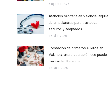
6 agosto, 2026
Atención sanitaria en Valencia: alquile
de ambulancias para traslados
seguros y adaptados
15 julio, 2026
Formación de primeros auxilios en
Valencia: una preparación que puede
marcar la diferencia
18 junio, 2026