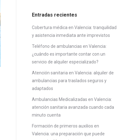
Entradas recientes
Cobertura médica en Valencia: tranquilidad
y asistencia inmediata ante imprevistos
Teléfono de ambulancias en Valencia:
¿cuándo es importante contar con un
servicio de alquiler especializado?
Atención sanitaria en Valencia: alquiler de
ambulancias para traslados seguros y
adaptados
Ambulancias Medicalizadas en Valencia:
atención sanitaria avanzada cuando cada
minuto cuenta
Formación de primeros auxilios en
Valencia: una preparación que puede