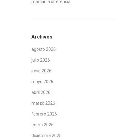
marcar la diferencia
Archivos
agosto 2026
julio 2026
junio 2026
mayo 2026
abril 2026
marzo 2026
.
febrero 2026
enero 2026
diciembre 2025