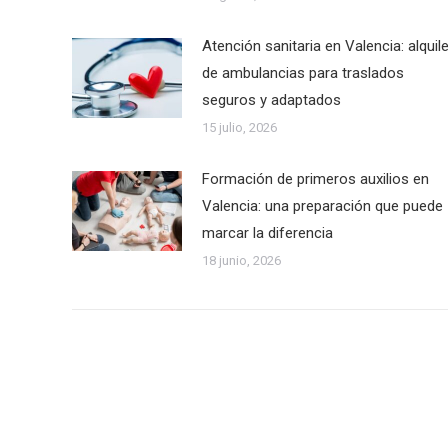
Atención sanitaria en Valencia: alquile
de ambulancias para traslados
seguros y adaptados
15 julio, 2026
Formación de primeros auxilios en
Valencia: una preparación que puede
marcar la diferencia
18 junio, 2026