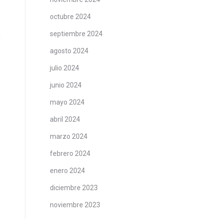
octubre 2024
septiembre 2024
agosto 2024
julio 2024
junio 2024
mayo 2024
abril 2024
marzo 2024
febrero 2024
enero 2024
diciembre 2023
noviembre 2023