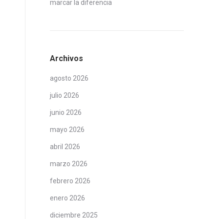
marcar la diferencia
Archivos
agosto 2026
julio 2026
junio 2026
mayo 2026
abril 2026
marzo 2026
febrero 2026
enero 2026
diciembre 2025