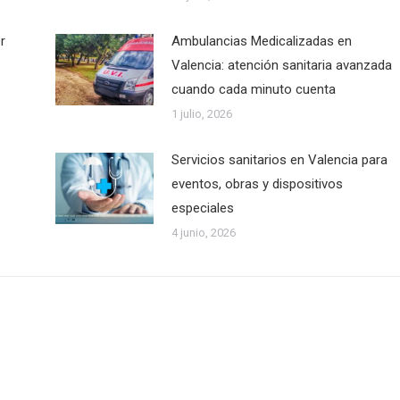
r
Ambulancias Medicalizadas en
Valencia: atención sanitaria avanzada
cuando cada minuto cuenta
1 julio, 2026
Servicios sanitarios en Valencia para
eventos, obras y dispositivos
especiales
4 junio, 2026