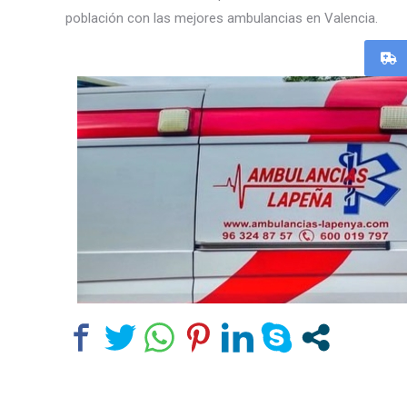
población con las mejores ambulancias en Valencia.