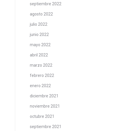
septiembre 2022
agosto 2022
julio 2022
junio 2022
mayo 2022
abril 2022
marzo 2022
febrero 2022
enero 2022
diciembre 2021
noviembre 2021
octubre 2021
septiembre 2021