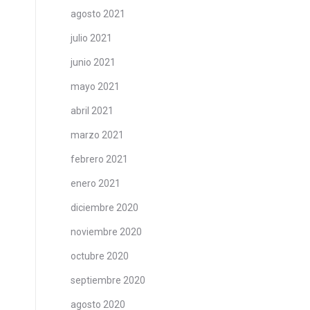
agosto 2021
julio 2021
junio 2021
mayo 2021
abril 2021
marzo 2021
febrero 2021
enero 2021
diciembre 2020
noviembre 2020
octubre 2020
septiembre 2020
agosto 2020