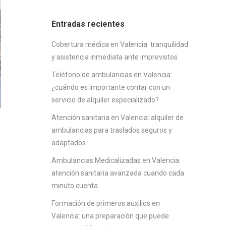
Entradas recientes
Cobertura médica en Valencia: tranquilidad
y asistencia inmediata ante imprevistos
Teléfono de ambulancias en Valencia:
¿cuándo es importante contar con un
servicio de alquiler especializado?
Atención sanitaria en Valencia: alquiler de
s
ambulancias para traslados seguros y
r
adaptados
Ambulancias Medicalizadas en Valencia:
atención sanitaria avanzada cuando cada
minuto cuenta
Formación de primeros auxilios en
Valencia: una preparación que puede