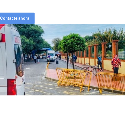
Contacte ahora