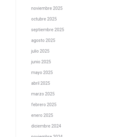
noviembre 2025
octubre 2025
septiembre 2025
agosto 2025
julio 2025
junio 2025
mayo 2025
abril 2025
marzo 2025
febrero 2025
enero 2025
diciembre 2024
noviembre 2024