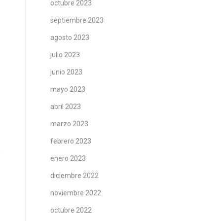
octubre 2023
septiembre 2023
agosto 2023
julio 2023
junio 2023
mayo 2023
abril 2023
marzo 2023
febrero 2023
enero 2023
diciembre 2022
noviembre 2022
octubre 2022