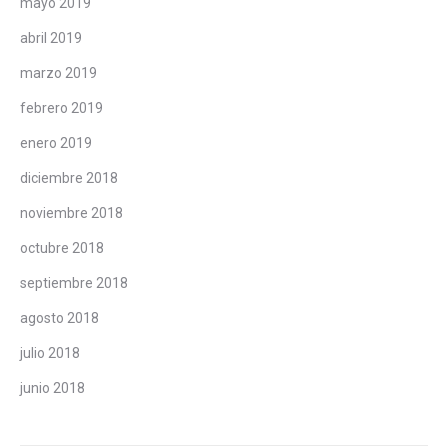
mayo 2019
abril 2019
marzo 2019
febrero 2019
enero 2019
diciembre 2018
noviembre 2018
octubre 2018
septiembre 2018
agosto 2018
julio 2018
junio 2018