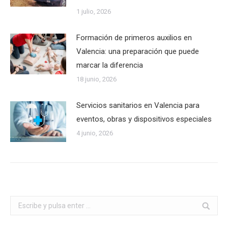
1 julio, 2026
Formación de primeros auxilios en
Valencia: una preparación que puede
marcar la diferencia
18 junio, 2026
Servicios sanitarios en Valencia para
eventos, obras y dispositivos especiales
4 junio, 2026
Buscar: