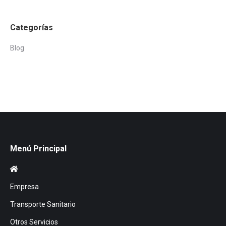
Categorías
Blog
Menú Principal
Empresa
Transporte Sanitario
Otros Servicios