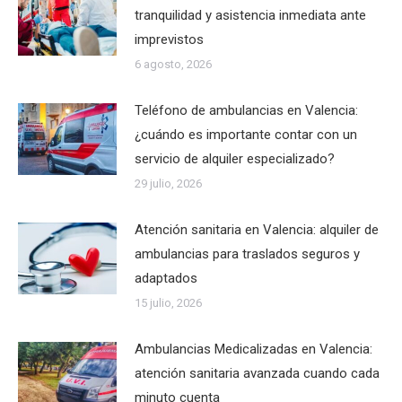
tranquilidad y asistencia inmediata ante
imprevistos
6 agosto, 2026
Teléfono de ambulancias en Valencia:
¿cuándo es importante contar con un
servicio de alquiler especializado?
29 julio, 2026
Atención sanitaria en Valencia: alquiler de
ambulancias para traslados seguros y
adaptados
15 julio, 2026
Ambulancias Medicalizadas en Valencia:
atención sanitaria avanzada cuando cada
minuto cuenta