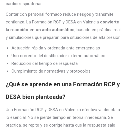
cardiorrespiratorias.
Contar con personal formado reduce riesgos y transmite
confianza. La Formación RCP y DESA en Valencia
convierte
la reacción en un acto automático
, basado en práctica real
y simulaciones que preparan para situaciones de alta presión.
Actuación rápida y ordenada ante emergencias
Uso correcto del desfibrilador externo automático
Reducción del tiempo de respuesta
Cumplimiento de normativas y protocolos
¿Qué se aprende en una Formación RCP y
DESA bien planteada?
Una Formación RCP y DESA en Valencia efectiva va directa a
lo esencial. No se pierde tiempo en teoría innecesaria. Se
practica, se repite y se corrige hasta que la respuesta sale