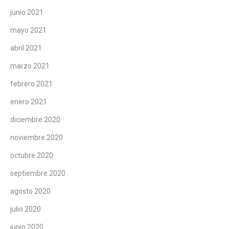
junio 2021
mayo 2021
abril 2021
marzo 2021
febrero 2021
enero 2021
diciembre 2020
noviembre 2020
octubre 2020
septiembre 2020
agosto 2020
julio 2020
junio 2020