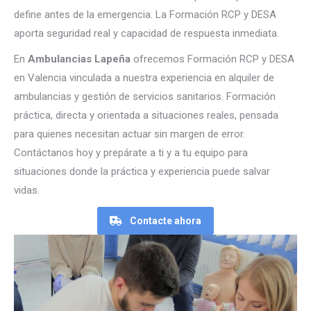
define antes de la emergencia. La Formación RCP y DESA
aporta seguridad real y capacidad de respuesta inmediata.
En
Ambulancias Lapeña
ofrecemos Formación RCP y DESA
en Valencia vinculada a nuestra experiencia en alquiler de
ambulancias y gestión de servicios sanitarios. Formación
práctica, directa y orientada a situaciones reales, pensada
para quienes necesitan actuar sin margen de error.
Contáctanos hoy y prepárate a ti y a tu equipo para
situaciones donde la práctica y experiencia puede salvar
vidas.
Contacte ahora