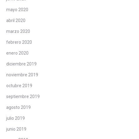
mayo 2020
abril 2020
marzo 2020
febrero 2020
enero 2020
diciembre 2019
noviembre 2019
octubre 2019
septiembre 2019
agosto 2019
julio 2019
junio 2019