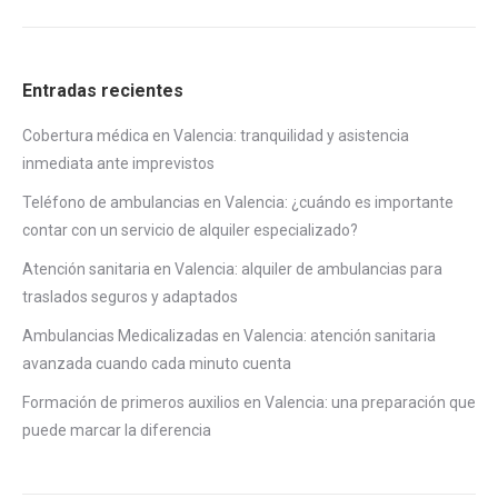
Entradas recientes
Cobertura médica en Valencia: tranquilidad y asistencia
inmediata ante imprevistos
Teléfono de ambulancias en Valencia: ¿cuándo es importante
contar con un servicio de alquiler especializado?
Atención sanitaria en Valencia: alquiler de ambulancias para
traslados seguros y adaptados
Ambulancias Medicalizadas en Valencia: atención sanitaria
avanzada cuando cada minuto cuenta
Formación de primeros auxilios en Valencia: una preparación que
puede marcar la diferencia