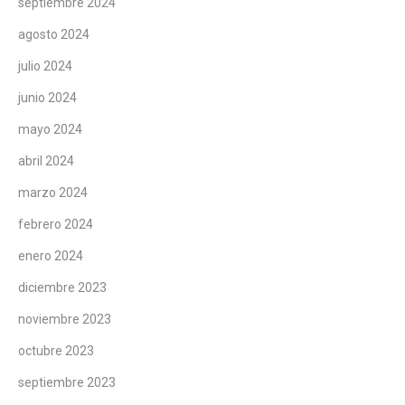
septiembre 2024
agosto 2024
julio 2024
junio 2024
mayo 2024
abril 2024
marzo 2024
febrero 2024
enero 2024
diciembre 2023
noviembre 2023
octubre 2023
septiembre 2023