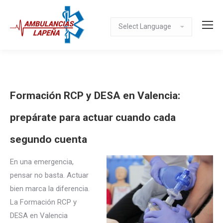
Formación RCP y DESA en Valencia:
prepárate para actuar cuando cada
segundo cuenta
En una emergencia,
pensar no basta. Actuar
bien marca la diferencia.
La Formación RCP y
DESA en Valencia