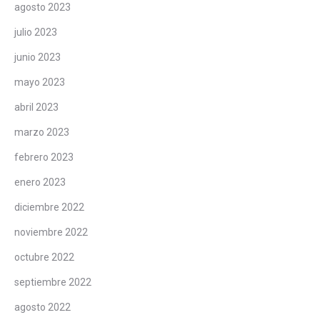
agosto 2023
julio 2023
junio 2023
mayo 2023
abril 2023
marzo 2023
febrero 2023
enero 2023
diciembre 2022
noviembre 2022
octubre 2022
septiembre 2022
agosto 2022