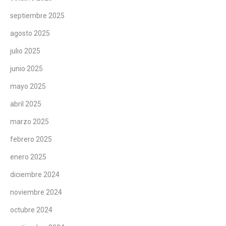
septiembre 2025
agosto 2025
julio 2025
junio 2025
mayo 2025
abril 2025
marzo 2025
febrero 2025
enero 2025
diciembre 2024
noviembre 2024
octubre 2024