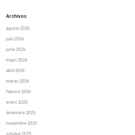
Archivos
agosto 2026
julio 2026
junio 2026
mayo 2026
abril 2026
marzo 2026
febrero 2026
enero 2026
diciembre 2025
noviembre 2025
octubre 2025