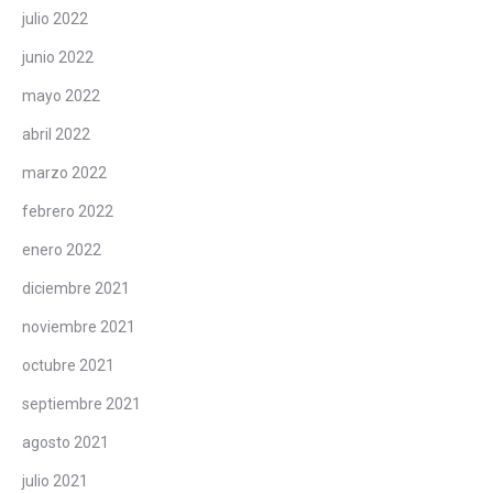
julio 2022
junio 2022
mayo 2022
abril 2022
marzo 2022
febrero 2022
enero 2022
diciembre 2021
noviembre 2021
octubre 2021
septiembre 2021
agosto 2021
julio 2021