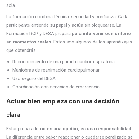
sola.
La formación combina técnica, seguridad y confianza. Cada
participante entiende su papel y actúa sin bloquearse. La
Formación RCP y DESA prepara
para intervenir con criterio
en momentos reales
. Estos son algunos de los aprendizajes
que obtendrás:
Reconocimiento de una parada cardiorrespiratoria
Maniobras de reanimación cardiopulmonar
Uso seguro del DESA
Coordinación con servicios de emergencia
Actuar bien empieza con una decisión
clara
Estar preparado
no es una opción, es una responsabilidad
.
La diferencia entre saber reaccionar o quedarse paralizado se