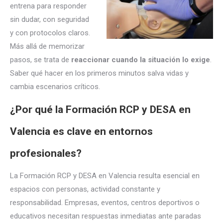
entrena para responder
sin dudar, con seguridad
y con protocolos claros.
Más allá de memorizar
pasos, se trata de
reaccionar cuando la situación lo exige
.
Saber qué hacer en los primeros minutos salva vidas y
cambia escenarios críticos.
¿Por qué la Formación RCP y DESA en
Valencia es clave en entornos
profesionales?
La Formación RCP y DESA en Valencia resulta esencial en
espacios con personas, actividad constante y
responsabilidad. Empresas, eventos, centros deportivos o
educativos necesitan respuestas inmediatas ante paradas