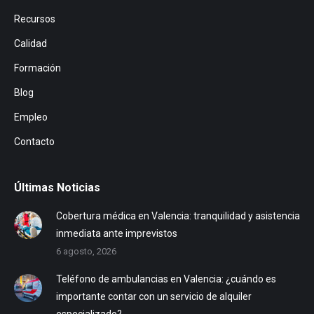
Recursos
Calidad
Formación
Blog
Empleo
Contacto
Últimas Noticias
Cobertura médica en Valencia: tranquilidad y asistencia
inmediata ante imprevistos
6 agosto, 2026
Teléfono de ambulancias en Valencia: ¿cuándo es
importante contar con un servicio de alquiler
especializado?