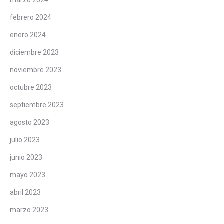
marzo 2024
febrero 2024
enero 2024
diciembre 2023
noviembre 2023
octubre 2023
septiembre 2023
agosto 2023
julio 2023
junio 2023
mayo 2023
abril 2023
marzo 2023