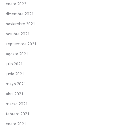
enero 2022
diciembre 2021
noviembre 2021
octubre 2021
septiembre 2021
agosto 2021
julio 2021
junio 2021
mayo 2021
abril 2021
marzo 2021
febrero 2021
enero 2021