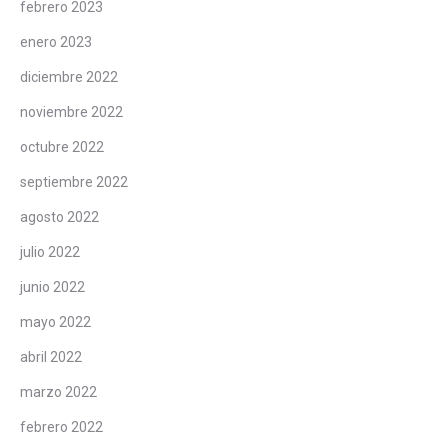
febrero 2023
enero 2023
diciembre 2022
noviembre 2022
octubre 2022
septiembre 2022
agosto 2022
julio 2022
junio 2022
mayo 2022
abril 2022
marzo 2022
febrero 2022