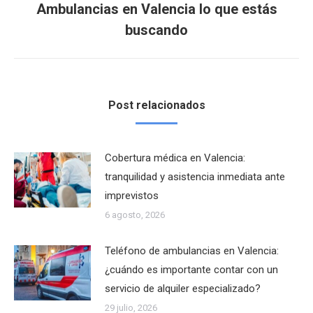
Ambulancias en Valencia lo que estás
Publicación
buscando
siguiente:
Post relacionados
Cobertura médica en Valencia:
tranquilidad y asistencia inmediata ante
imprevistos
6 agosto, 2026
Teléfono de ambulancias en Valencia:
¿cuándo es importante contar con un
servicio de alquiler especializado?
29 julio, 2026