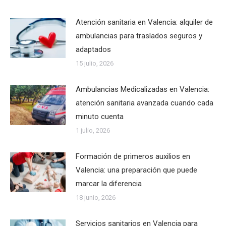
Atención sanitaria en Valencia: alquiler de
ambulancias para traslados seguros y
adaptados
15 julio, 2026
Ambulancias Medicalizadas en Valencia:
atención sanitaria avanzada cuando cada
minuto cuenta
1 julio, 2026
Formación de primeros auxilios en
Valencia: una preparación que puede
marcar la diferencia
18 junio, 2026
Servicios sanitarios en Valencia para