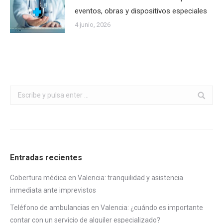
eventos, obras y dispositivos especiales
4 junio, 2026
Buscar:
Entradas recientes
Cobertura médica en Valencia: tranquilidad y asistencia
inmediata ante imprevistos
Teléfono de ambulancias en Valencia: ¿cuándo es importante
contar con un servicio de alquiler especializado?