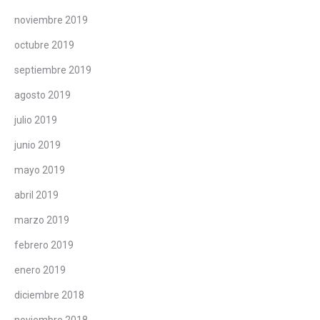
noviembre 2019
octubre 2019
septiembre 2019
agosto 2019
julio 2019
junio 2019
mayo 2019
abril 2019
marzo 2019
febrero 2019
enero 2019
diciembre 2018