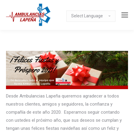
Desde Ambulancias Lapeña queremos agradecer a todos
nuestros clientes, amigos y seguidores, la confianza y
compañía de este año 2020. Esperamos seguir contando
con ustedes el próximo año, que sus deseos se cumplan y
tengan unas felices fiestas navideñas así como un feliz y