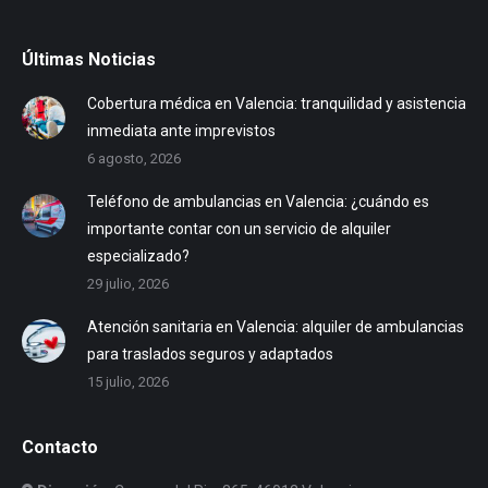
Últimas Noticias
Cobertura médica en Valencia: tranquilidad y asistencia
inmediata ante imprevistos
6 agosto, 2026
Teléfono de ambulancias en Valencia: ¿cuándo es
importante contar con un servicio de alquiler
especializado?
29 julio, 2026
Atención sanitaria en Valencia: alquiler de ambulancias
para traslados seguros y adaptados
15 julio, 2026
Contacto