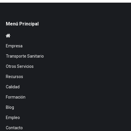
Menú Principal
Empresa
Transporte Sanitario
Otros Servicios
Recursos
Calidad
Formación
Blog
Empleo
Contacto