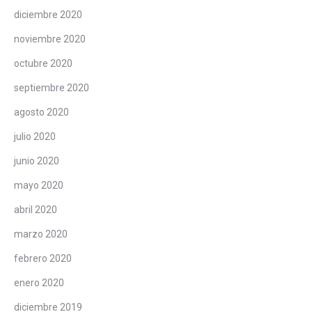
diciembre 2020
noviembre 2020
octubre 2020
septiembre 2020
agosto 2020
julio 2020
junio 2020
mayo 2020
abril 2020
marzo 2020
febrero 2020
enero 2020
diciembre 2019