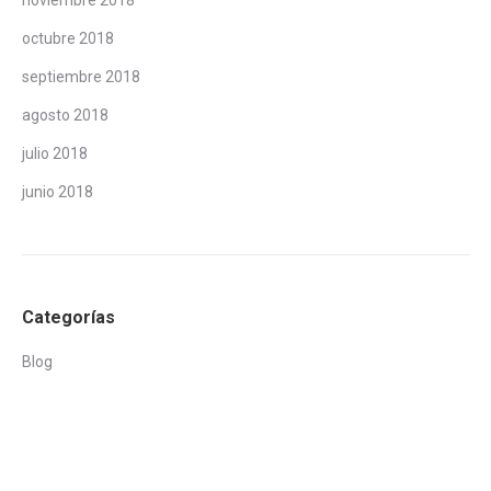
noviembre 2018
octubre 2018
septiembre 2018
agosto 2018
julio 2018
junio 2018
Categorías
Blog