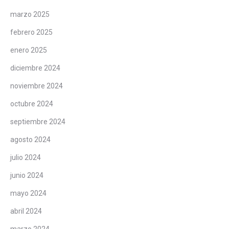
marzo 2025
febrero 2025
enero 2025
diciembre 2024
noviembre 2024
octubre 2024
septiembre 2024
agosto 2024
julio 2024
junio 2024
mayo 2024
abril 2024