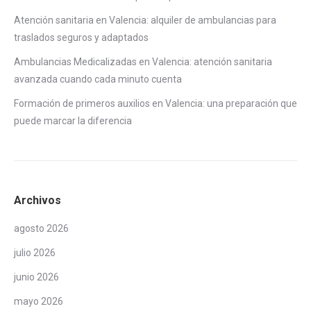
Atención sanitaria en Valencia: alquiler de ambulancias para
traslados seguros y adaptados
Ambulancias Medicalizadas en Valencia: atención sanitaria
avanzada cuando cada minuto cuenta
Formación de primeros auxilios en Valencia: una preparación que
puede marcar la diferencia
Archivos
agosto 2026
julio 2026
junio 2026
mayo 2026