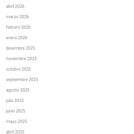
abril 2026
marzo 2026
febrero 2026
enero 2026
diciembre 2025
noviembre 2025
octubre 2025
septiembre 2025
agosto 2025
julio 2025
junio 2025
mayo 2025
abril 2025