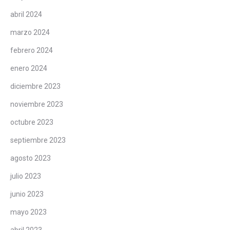
abril 2024
marzo 2024
febrero 2024
enero 2024
diciembre 2023
noviembre 2023
octubre 2023
septiembre 2023
agosto 2023
julio 2023
junio 2023
mayo 2023
abril 2023