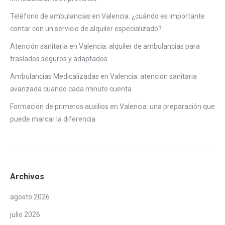
Teléfono de ambulancias en Valencia: ¿cuándo es importante
contar con un servicio de alquiler especializado?
Atención sanitaria en Valencia: alquiler de ambulancias para
traslados seguros y adaptados
Ambulancias Medicalizadas en Valencia: atención sanitaria
avanzada cuando cada minuto cuenta
Formación de primeros auxilios en Valencia: una preparación que
puede marcar la diferencia
Archivos
agosto 2026
julio 2026