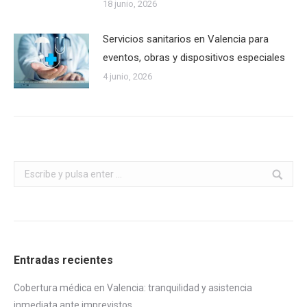
18 junio, 2026
Servicios sanitarios en Valencia para
eventos, obras y dispositivos especiales
4 junio, 2026
Buscar:
Entradas recientes
Cobertura médica en Valencia: tranquilidad y asistencia
inmediata ante imprevistos