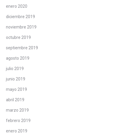
enero 2020
diciembre 2019
noviembre 2019
octubre 2019
septiembre 2019
agosto 2019
julio 2019
junio 2019
mayo 2019
abril 2019
marzo 2019
febrero 2019
enero 2019