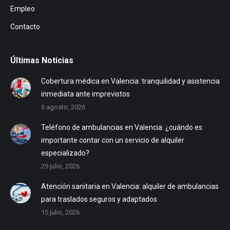
Empleo
Contacto
Últimas Noticias
Cobertura médica en Valencia: tranquilidad y asistencia
inmediata ante imprevistos
6 agosto, 2026
Teléfono de ambulancias en Valencia: ¿cuándo es
importante contar con un servicio de alquiler
especializado?
29 julio, 2026
Atención sanitaria en Valencia: alquiler de ambulancias
para traslados seguros y adaptados
15 julio, 2026