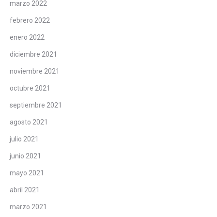
marzo 2022
febrero 2022
enero 2022
diciembre 2021
noviembre 2021
octubre 2021
septiembre 2021
agosto 2021
julio 2021
junio 2021
mayo 2021
abril 2021
marzo 2021