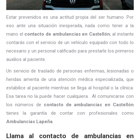
Estar prevenidos es una actitud propia del ser humano. Por
eso ante una situación inesperada, nada como tener a la
mano el
contacto de ambulancias en Castellón
; al instante
contarás con el servicio de un vehículo equipado con todo lo
necesario y un personal calificado para prestarle los primeros
auxilios al paciente.
Un servicio de traslado de personas enfermas, lesionadas o
heridas amerita de una atención médica especializada, que
estabilice al paciente mientras se llega al hospital o la clínica.
Esa tarea no la puede hacer cualquiera. Al comunicarse con
los números de
contacto de ambulancias en Castellón
tienes la garantía de contar con profesionales como
Ambulancias Lapeña
.
Llama al contacto de ambulancias en