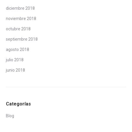
diciembre 2018
noviembre 2018
octubre 2018
septiembre 2018
agosto 2018
julio 2018
junio 2018
Categorías
Blog