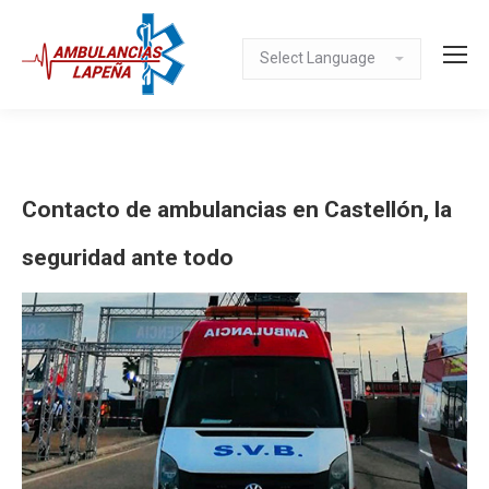
Contacto de ambulancias en Castellón, la
seguridad ante todo