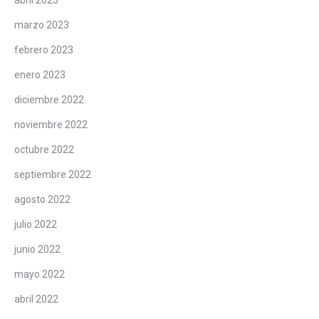
marzo 2023
febrero 2023
enero 2023
diciembre 2022
noviembre 2022
octubre 2022
septiembre 2022
agosto 2022
julio 2022
junio 2022
mayo 2022
abril 2022