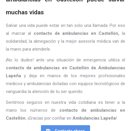
muchas vidas
Salvar una vida puede estar en tan solo una llamada. Por eso
al marcar al
contacto de ambulancias en Castellón,
la
solidaridad, la abnegación y la mejor asesoría médica van de
la mano para atenderle.
¡No lo dudes! ante una situación de emergencia utiliza el
contacto de ambulancias en Castellón de Ambulancias
Lapeña
y deja en manos de los mejores profesionales
médicos y ambulancias dotadas con equipos tecnológicos de
vanguardia la atención de tu ser querido.
Sentirnos seguros en nuestra vida cotidiana es tener a la
mano los números de
contacto de ambulancias en
Castellón.
¡Gracias por confiar en
Ambulancias Lapeña
!