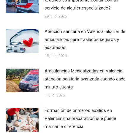
servicio de alquiler especializado?
29 julio, 2026
Atención sanitaria en Valencia: alquiler de
ambulancias para traslados seguros y
adaptados
15 julio, 2026
Ambulancias Medicalizadas en Valencia:
atención sanitaria avanzada cuando cada
minuto cuenta
1 julio, 2026
Formación de primeros auxilios en
Valencia: una preparación que puede
marcar la diferencia