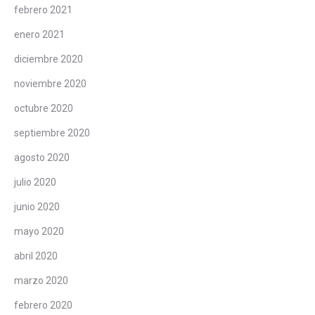
febrero 2021
enero 2021
diciembre 2020
noviembre 2020
octubre 2020
septiembre 2020
agosto 2020
julio 2020
junio 2020
mayo 2020
abril 2020
marzo 2020
febrero 2020