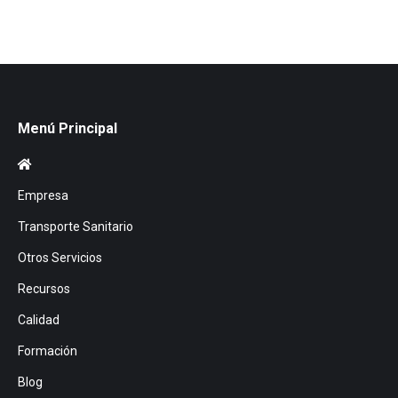
Menú Principal
Empresa
Transporte Sanitario
Otros Servicios
Recursos
Calidad
Formación
Blog