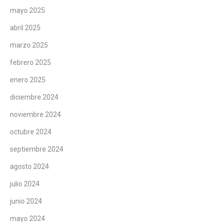
mayo 2025
abril 2025
marzo 2025
febrero 2025
enero 2025
diciembre 2024
noviembre 2024
octubre 2024
septiembre 2024
agosto 2024
julio 2024
junio 2024
mayo 2024