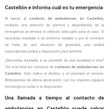
Castellón e informa cuál es tu emergencia
Al llamar al
contacto de ambulancias en Castellón,
recibirás una atención de primera y dependiendo de la
emergencia se enviará el vehículo adecuado para el caso. Si
necesitas trasladar a un enfermo estable o por el contrario
se trata de una situación de gravedad, una unidad
especializada estará a disposición para asistirte.
¿Necesitas trasladar a un paciente de una localidad a otra?
Ten a la vista los números de
contacto de ambulancias en
Castellón.
Solo indica el destino y se prestará el servicio.
Ambulancias de última generación, con los mejores equipos
tecnológicos están a tu disposición.
Una llamada a tiempo al contacto de
ambulancias en Castellón puede salvar