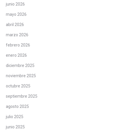
junio 2026
mayo 2026
abril 2026
marzo 2026
febrero 2026
enero 2026
diciembre 2025
noviembre 2025
octubre 2025
septiembre 2025
agosto 2025
julio 2025
junio 2025