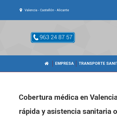
Valencia - Castellón - Alicante
EMPRESA
TRANSPORTE SANI
Cobertura médica en Valencia
rápida y asistencia sanitaria 