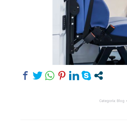
Categoría:
Blog
Navegación