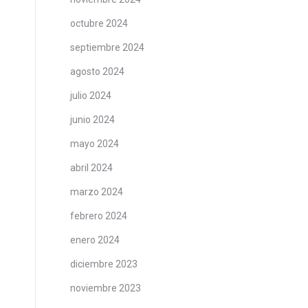
octubre 2024
septiembre 2024
agosto 2024
julio 2024
junio 2024
mayo 2024
abril 2024
marzo 2024
febrero 2024
enero 2024
diciembre 2023
noviembre 2023