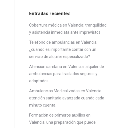
Entradas recientes
Cobertura médica en Valencia: tranquilidad
y asistencia inmediata ante imprevistos
Teléfono de ambulancias en Valencia:
¿cuándo es importante contar con un
servicio de alquiler especializado?
Atención sanitaria en Valencia: alquiler de
ambulancias para traslados seguros y
adaptados
Ambulancias Medicalizadas en Valencia:
atención sanitaria avanzada cuando cada
minuto cuenta
Formación de primeros auxilios en
Valencia: una preparación que puede