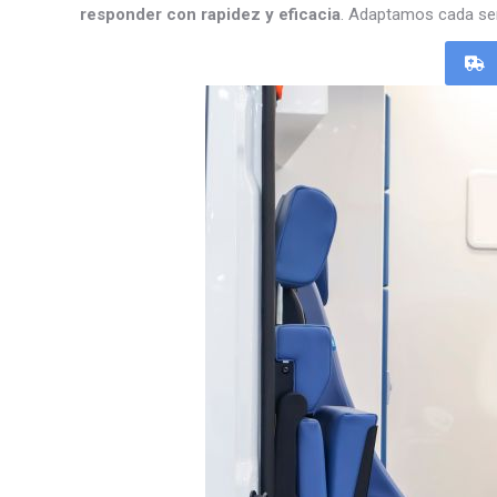
responder con rapidez y eficacia
. Adaptamos cada ser