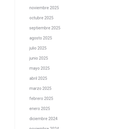
noviembre 2025
octubre 2025
septiembre 2025
agosto 2025
julio 2025
junio 2025
mayo 2025
abril 2025
marzo 2025
febrero 2025
enero 2025
diciembre 2024
noviembre 2024