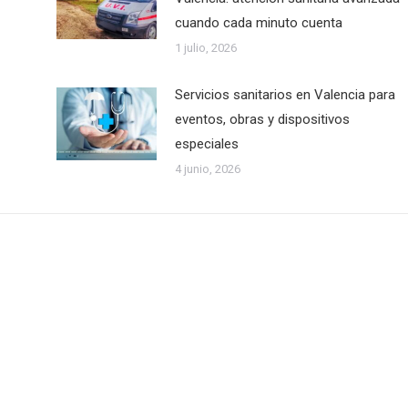
cuando cada minuto cuenta
1 julio, 2026
Servicios sanitarios en Valencia para
eventos, obras y dispositivos
especiales
4 junio, 2026