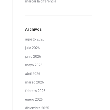
marcar la diferencia
Archivos
agosto 2026
julio 2026
junio 2026
mayo 2026
abril 2026
marzo 2026
febrero 2026
enero 2026
diciembre 2025