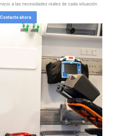
vicio a las necesidades reales de cada situación.
Contacte ahora