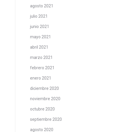
agosto 2021
julio 2021
junio 2021
mayo 2021
abril 2021
marzo 2021
febrero 2021
enero 2021
diciembre 2020
noviembre 2020
octubre 2020
septiembre 2020
agosto 2020