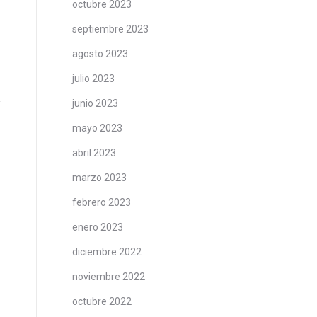
octubre 2023
septiembre 2023
agosto 2023
julio 2023
junio 2023
mayo 2023
abril 2023
marzo 2023
febrero 2023
enero 2023
diciembre 2022
noviembre 2022
octubre 2022