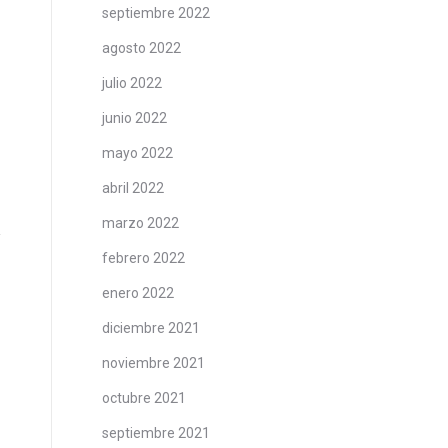
septiembre 2022
agosto 2022
julio 2022
junio 2022
mayo 2022
abril 2022
marzo 2022
febrero 2022
enero 2022
diciembre 2021
noviembre 2021
octubre 2021
septiembre 2021