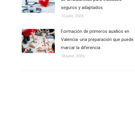
seguros y adaptados
15 julio, 2026
Formación de primeros auxilios en
Valencia: una preparación que puede
marcar la diferencia
18 junio, 2026