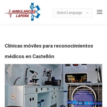
Clínicas móviles para reconocimientos
médicos en Castellón