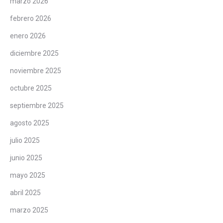
marzo 2026
febrero 2026
enero 2026
diciembre 2025
noviembre 2025
octubre 2025
septiembre 2025
agosto 2025
julio 2025
junio 2025
mayo 2025
abril 2025
marzo 2025