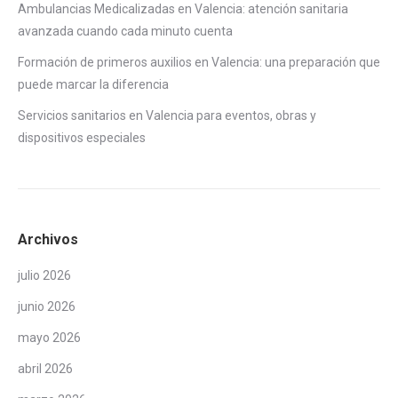
Ambulancias Medicalizadas en Valencia: atención sanitaria
avanzada cuando cada minuto cuenta
Formación de primeros auxilios en Valencia: una preparación que
puede marcar la diferencia
Servicios sanitarios en Valencia para eventos, obras y
dispositivos especiales
Archivos
julio 2026
junio 2026
mayo 2026
abril 2026