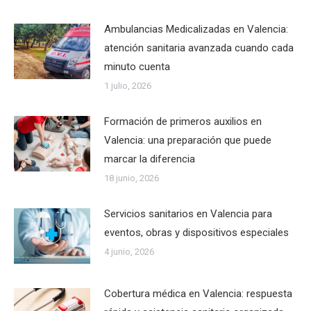
Ambulancias Medicalizadas en Valencia:
atención sanitaria avanzada cuando cada
minuto cuenta
1 julio, 2026
Formación de primeros auxilios en
Valencia: una preparación que puede
marcar la diferencia
18 junio, 2026
Servicios sanitarios en Valencia para
eventos, obras y dispositivos especiales
4 junio, 2026
Cobertura médica en Valencia: respuesta