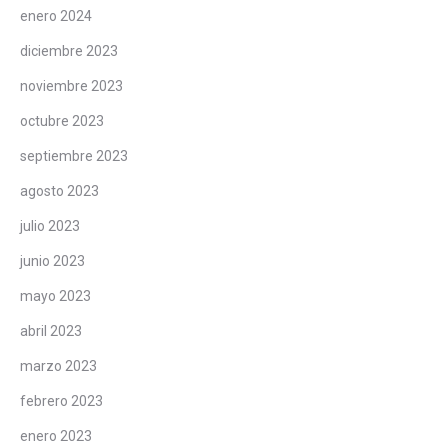
enero 2024
diciembre 2023
noviembre 2023
octubre 2023
septiembre 2023
agosto 2023
julio 2023
junio 2023
mayo 2023
abril 2023
marzo 2023
febrero 2023
enero 2023