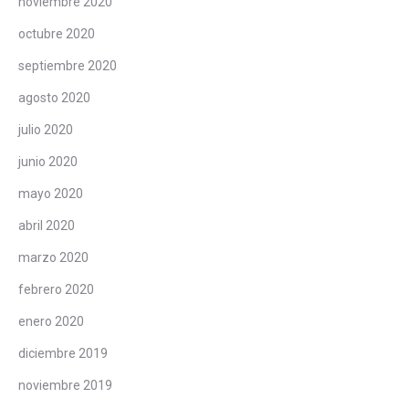
noviembre 2020
octubre 2020
septiembre 2020
agosto 2020
julio 2020
junio 2020
mayo 2020
abril 2020
marzo 2020
febrero 2020
enero 2020
diciembre 2019
noviembre 2019