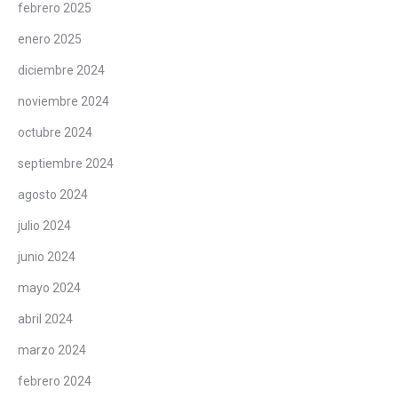
febrero 2025
enero 2025
diciembre 2024
noviembre 2024
octubre 2024
septiembre 2024
agosto 2024
julio 2024
junio 2024
mayo 2024
abril 2024
marzo 2024
febrero 2024