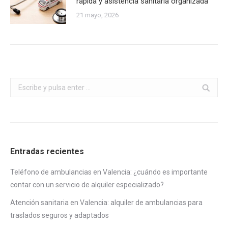
rápida y asistencia sanitaria organizada
21 mayo, 2026
Buscar:
Entradas recientes
Teléfono de ambulancias en Valencia: ¿cuándo es importante
contar con un servicio de alquiler especializado?
Atención sanitaria en Valencia: alquiler de ambulancias para
traslados seguros y adaptados