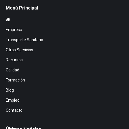
Menú Principal
Empresa
Transporte Sanitario
Otros Servicios
Recursos
Calidad
Formación
Blog
Empleo
Contacto