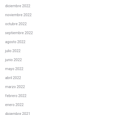
diciembre 2022
noviembre 2022
octubre 2022
septiembre 2022
agosto 2022
julio 2022
junio 2022
mayo 2022
abril 2022
marzo 2022
febrero 2022
enero 2022
diciembre 2021