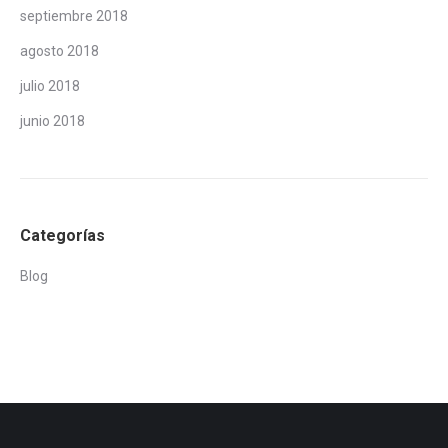
septiembre 2018
agosto 2018
julio 2018
junio 2018
Categorías
Blog