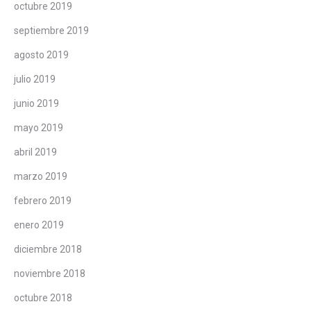
octubre 2019
septiembre 2019
agosto 2019
julio 2019
junio 2019
mayo 2019
abril 2019
marzo 2019
febrero 2019
enero 2019
diciembre 2018
noviembre 2018
octubre 2018