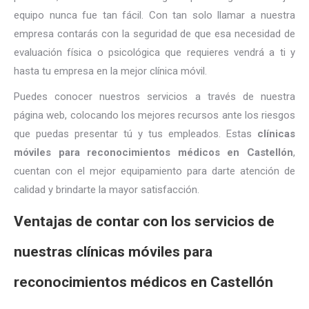
equipo nunca fue tan fácil. Con tan solo llamar a nuestra
empresa contarás con la seguridad de que esa necesidad de
evaluación física o psicológica que requieres vendrá a ti y
hasta tu empresa en la mejor clínica móvil.
Puedes conocer nuestros servicios a través de nuestra
página web, colocando los mejores recursos ante los riesgos
que puedas presentar tú y tus empleados. Estas
clínicas
móviles para reconocimientos médicos en
Castellón
,
cuentan con el mejor equipamiento para darte atención de
calidad y brindarte la mayor satisfacción.
Ventajas de contar con los servicios de
nuestras clínicas móviles para
reconocimientos médicos en Castellón