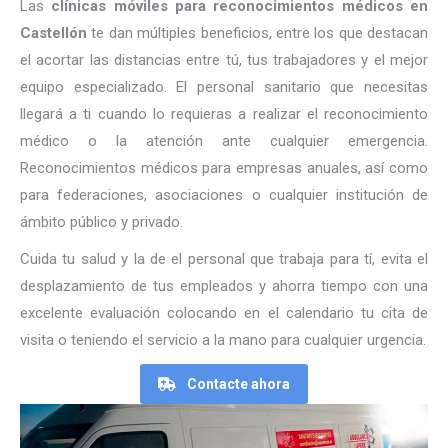
Las
clínicas móviles para reconocimientos médicos en
Castellón
te dan múltiples beneficios, entre los que destacan
el acortar las distancias entre tú, tus trabajadores y el mejor
equipo especializado. El personal sanitario que necesitas
llegará a ti cuando lo requieras a realizar el reconocimiento
médico o la atención ante cualquier emergencia.
Reconocimientos médicos para empresas anuales, así como
para federaciones, asociaciones o cualquier institución de
ámbito público y privado.
Cuida tu salud y la de el personal que trabaja para tí, evita el
desplazamiento de tus empleados y ahorra tiempo con una
excelente evaluación colocando en el calendario tu cita de
visita o teniendo el servicio a la mano para cualquier urgencia.
Contacte ahora