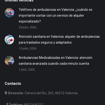
Últimas Noticias
Teléfono de ambulancias en Valencia: ¿cuándo es
importante contar con un servicio de alquiler
especializado?
29 julio, 2026
Atención sanitaria en Valencia: alquiler de ambulancias
para traslados seguros y adaptados
15 julio, 2026
Ambulancias Medicalizadas en Valencia: atención
sanitaria avanzada cuando cada minuto cuenta
1 julio, 2026
Contacto
Dirección
: Carrera del Riu, 265, 46012 Valencia
Teléfono
:
963 24 87 57