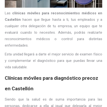
Las
clínicas móviles para reconocimientos médicos en
Castellón
hacen que llegue hasta a ti, tus empleados y a
cualquier otra delegación de tu empresa, un equipo que te
evaluará cuando lo necesites. Además, podrás realizarte
reconocimientos médicos o control para distintas
enfermedades.
Esta unidad llegará a darte el mejor servicio de examen físico
y complementar el diagnóstico para que puedas llevar una
vida saludable.
Clínicas móviles para diagnóstico precoz
en Castellón
Siendo que la salud es de suma importancia para las
personas, dedicarse a ella al igual que delegarla al mejor