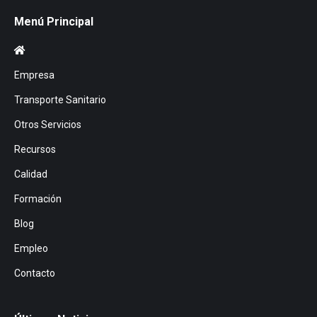
Menú Principal
Empresa
Transporte Sanitario
Otros Servicios
Recursos
Calidad
Formación
Blog
Empleo
Contacto