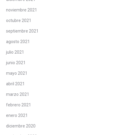
noviembre 2021
octubre 2021
septiembre 2021
agosto 2021
julio 2021
junio 2021
mayo 2021
abril 2021
marzo 2021
febrero 2021
enero 2021
diciembre 2020