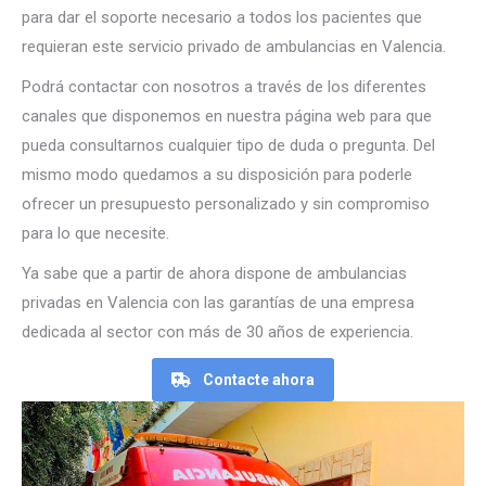
para dar el soporte necesario a todos los pacientes que
requieran este servicio privado de ambulancias en Valencia.
Podrá contactar con nosotros a través de los diferentes
canales que disponemos en nuestra página web para que
pueda consultarnos cualquier tipo de duda o pregunta. Del
mismo modo quedamos a su disposición para poderle
ofrecer un presupuesto personalizado y sin compromiso
para lo que necesite.
Ya sabe que a partir de ahora dispone de ambulancias
privadas en Valencia con las garantías de una empresa
dedicada al sector con más de 30 años de experiencia.
Contacte ahora