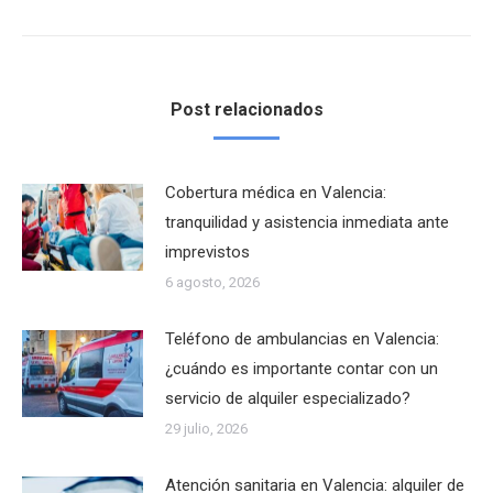
siguiente:
Post relacionados
Cobertura médica en Valencia:
tranquilidad y asistencia inmediata ante
imprevistos
6 agosto, 2026
Teléfono de ambulancias en Valencia:
¿cuándo es importante contar con un
servicio de alquiler especializado?
29 julio, 2026
Atención sanitaria en Valencia: alquiler de