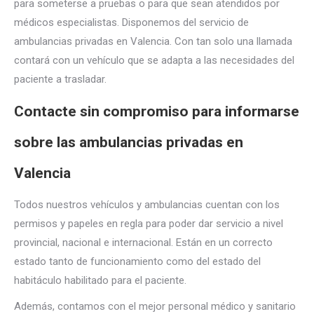
para someterse a pruebas o para que sean atendidos por
médicos especialistas. Disponemos del servicio de
ambulancias privadas en Valencia. Con tan solo una llamada
contará con un vehículo que se adapta a las necesidades del
paciente a trasladar.
Contacte sin compromiso para informarse
sobre las ambulancias privadas en
Valencia
Todos nuestros vehículos y ambulancias cuentan con los
permisos y papeles en regla para poder dar servicio a nivel
provincial, nacional e internacional. Están en un correcto
estado tanto de funcionamiento como del estado del
habitáculo habilitado para el paciente.
Además, contamos con el mejor personal médico y sanitario