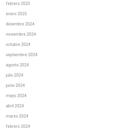
febrero 2025
enero 2025
diciembre 2024
noviembre 2024
octubre 2024
septiembre 2024
agosto 2024
julio 2024
junio 2024
mayo 2024
abril 2024
marzo 2024
febrero 2024