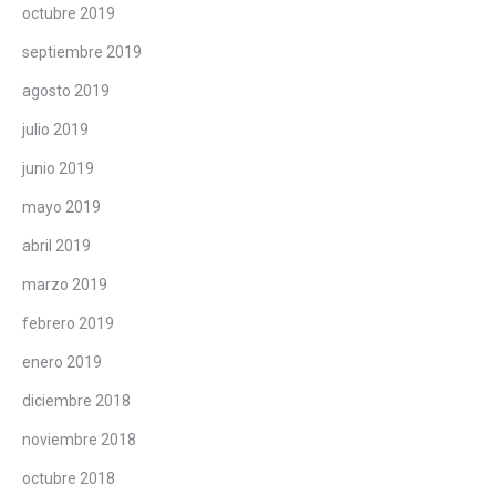
octubre 2019
septiembre 2019
agosto 2019
julio 2019
junio 2019
mayo 2019
abril 2019
marzo 2019
febrero 2019
enero 2019
diciembre 2018
noviembre 2018
octubre 2018