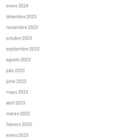
enero 2024
diciembre 2023
noviembre 2023
octubre 2023
septiembre 2023
agosto 2023
julio 2023
junio 2023
mayo 2023
abril 2023
marzo 2023
febrero 2023
enero 2023