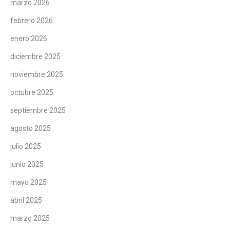
marzo 2026
febrero 2026
enero 2026
diciembre 2025
noviembre 2025
octubre 2025
septiembre 2025
agosto 2025
julio 2025
junio 2025
mayo 2025
abril 2025
marzo 2025