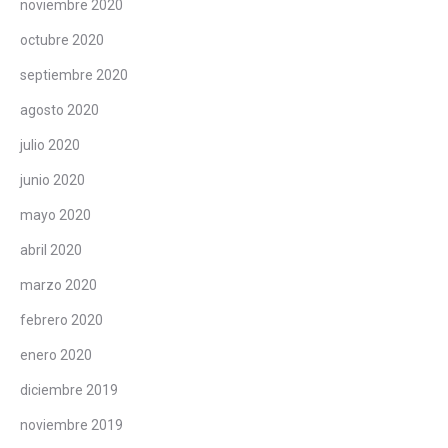
noviembre 2020
octubre 2020
septiembre 2020
agosto 2020
julio 2020
junio 2020
mayo 2020
abril 2020
marzo 2020
febrero 2020
enero 2020
diciembre 2019
noviembre 2019