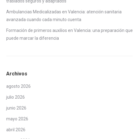
traslados seguros y adaptados
Ambulancias Medicalizadas en Valencia: atención sanitaria
avanzada cuando cada minuto cuenta
Formación de primeros auxilios en Valencia: una preparación que
puede marcar la diferencia
Archivos
agosto 2026
julio 2026
junio 2026
mayo 2026
abril 2026