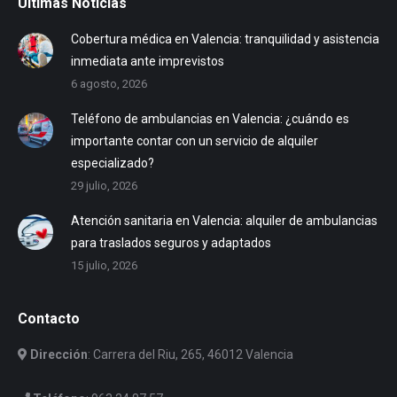
Últimas Noticias
Cobertura médica en Valencia: tranquilidad y asistencia
inmediata ante imprevistos
6 agosto, 2026
Teléfono de ambulancias en Valencia: ¿cuándo es
importante contar con un servicio de alquiler
especializado?
29 julio, 2026
Atención sanitaria en Valencia: alquiler de ambulancias
para traslados seguros y adaptados
15 julio, 2026
Contacto
Dirección
: Carrera del Riu, 265, 46012 Valencia