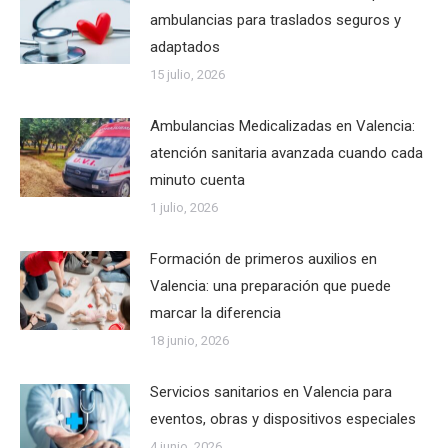
ambulancias para traslados seguros y
adaptados
15 julio, 2026
Ambulancias Medicalizadas en Valencia:
atención sanitaria avanzada cuando cada
minuto cuenta
1 julio, 2026
Formación de primeros auxilios en
Valencia: una preparación que puede
marcar la diferencia
18 junio, 2026
Servicios sanitarios en Valencia para
eventos, obras y dispositivos especiales
4 junio, 2026