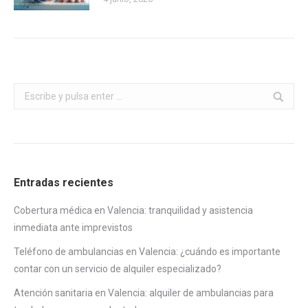
Buscar:
Entradas recientes
Cobertura médica en Valencia: tranquilidad y asistencia
inmediata ante imprevistos
Teléfono de ambulancias en Valencia: ¿cuándo es importante
contar con un servicio de alquiler especializado?
Atención sanitaria en Valencia: alquiler de ambulancias para