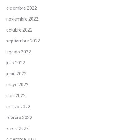
diciembre 2022
noviembre 2022
octubre 2022
septiembre 2022
agosto 2022
julio 2022
junio 2022
mayo 2022
abril 2022
marzo 2022
febrero 2022
enero 2022
diciembre 2021