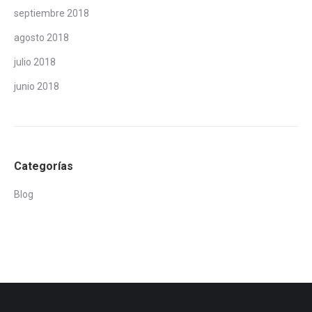
septiembre 2018
agosto 2018
julio 2018
junio 2018
Categorías
Blog