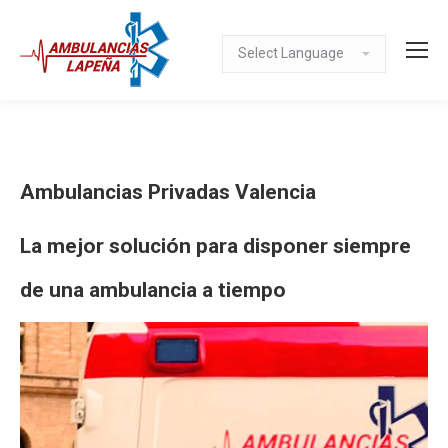
Ambulancias Privadas Valencia
La mejor solución para disponer siempre
de una ambulancia a tiempo