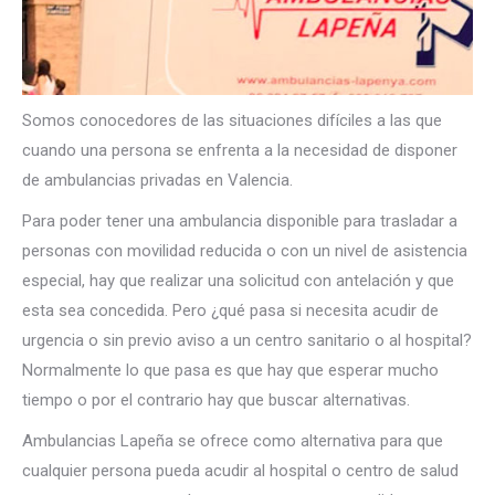
Somos conocedores de las situaciones difíciles a las que
cuando una persona se enfrenta a la necesidad de disponer
de ambulancias privadas en Valencia.
Para poder tener una ambulancia disponible para trasladar a
personas con movilidad reducida o con un nivel de asistencia
especial, hay que realizar una solicitud con antelación y que
esta sea concedida. Pero ¿qué pasa si necesita acudir de
urgencia o sin previo aviso a un centro sanitario o al hospital?
Normalmente lo que pasa es que hay que esperar mucho
tiempo o por el contrario hay que buscar alternativas.
Ambulancias Lapeña se ofrece como alternativa para que
cualquier persona pueda acudir al hospital o centro de salud