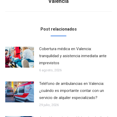
Valencia
siguiente:
Post relacionados
Cobertura médica en Valencia:
tranquilidad y asistencia inmediata ante
imprevistos
6 agosto, 2026
Teléfono de ambulancias en Valencia:
¿cuándo es importante contar con un
servicio de alquiler especializado?
29 julio, 2026