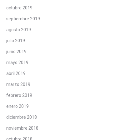
octubre 2019
septiembre 2019
agosto 2019
julio 2019
junio 2019
mayo 2019
abril 2019
marzo 2019
febrero 2019
enero 2019
diciembre 2018
noviembre 2018
octubre 2018