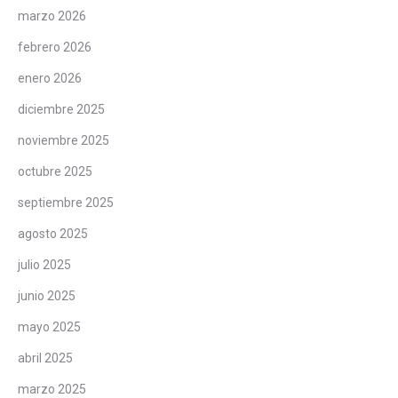
marzo 2026
febrero 2026
enero 2026
diciembre 2025
noviembre 2025
octubre 2025
septiembre 2025
agosto 2025
julio 2025
junio 2025
mayo 2025
abril 2025
marzo 2025