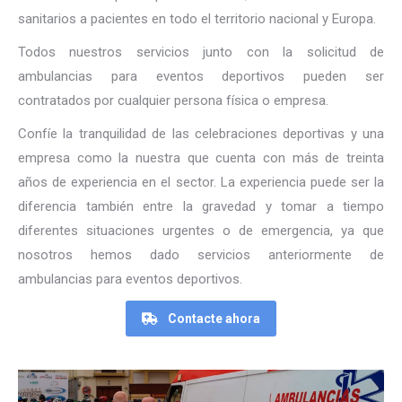
sanitarios a pacientes en todo el territorio nacional y Europa.
Todos nuestros servicios junto con la solicitud de
ambulancias para eventos deportivos pueden ser
contratados por cualquier persona física o empresa.
Confíe la tranquilidad de las celebraciones deportivas y una
empresa como la nuestra que cuenta con más de treinta
años de experiencia en el sector. La experiencia puede ser la
diferencia también entre la gravedad y tomar a tiempo
diferentes situaciones urgentes o de emergencia, ya que
nosotros hemos dado servicios anteriormente de
ambulancias para eventos deportivos.
Contacte ahora