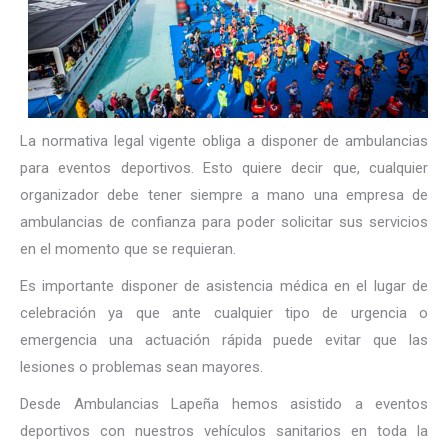
La normativa legal vigente obliga a disponer de ambulancias
para eventos deportivos. Esto quiere decir que, cualquier
organizador debe tener siempre a mano una empresa de
ambulancias de confianza para poder solicitar sus servicios
en el momento que se requieran.
Es importante disponer de asistencia médica en el lugar de
celebración ya que ante cualquier tipo de urgencia o
emergencia una actuación rápida puede evitar que las
lesiones o problemas sean mayores.
Desde Ambulancias Lapeña hemos asistido a eventos
deportivos con nuestros vehículos sanitarios en toda la