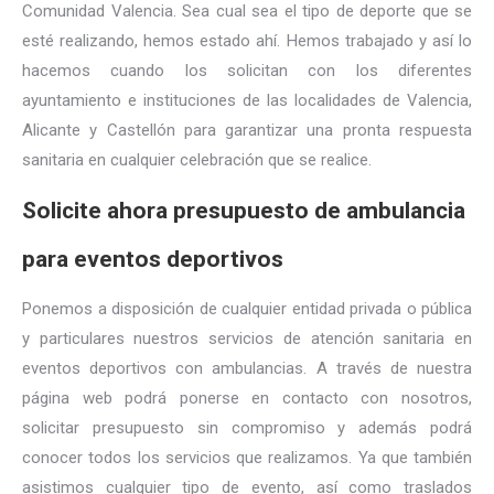
Comunidad Valencia. Sea cual sea el tipo de deporte que se
esté realizando, hemos estado ahí. Hemos trabajado y así lo
hacemos cuando los solicitan con los diferentes
ayuntamiento e instituciones de las localidades de Valencia,
Alicante y Castellón para garantizar una pronta respuesta
sanitaria en cualquier celebración que se realice.
Solicite ahora presupuesto de ambulancia
para eventos deportivos
Ponemos a disposición de cualquier entidad privada o pública
y particulares nuestros servicios de atención sanitaria en
eventos deportivos con ambulancias. A través de nuestra
página web podrá ponerse en contacto con nosotros,
solicitar presupuesto sin compromiso y además podrá
conocer todos los servicios que realizamos. Ya que también
asistimos cualquier tipo de evento, así como traslados