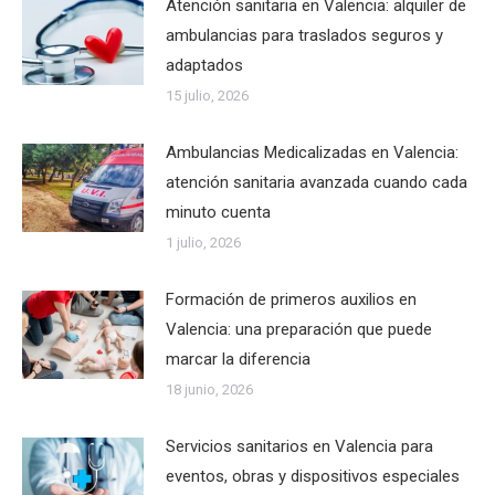
Atención sanitaria en Valencia: alquiler de
ambulancias para traslados seguros y
adaptados
15 julio, 2026
Ambulancias Medicalizadas en Valencia:
atención sanitaria avanzada cuando cada
minuto cuenta
1 julio, 2026
Formación de primeros auxilios en
Valencia: una preparación que puede
marcar la diferencia
18 junio, 2026
Servicios sanitarios en Valencia para
eventos, obras y dispositivos especiales