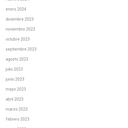
enero 2024
diciembre 2023
noviembre 2023
octubre 2023
septiembre 2023
agosto 2023
julio 2023
junio 2023
mayo 2023
abril 2023
marzo 2023
febrero 2023