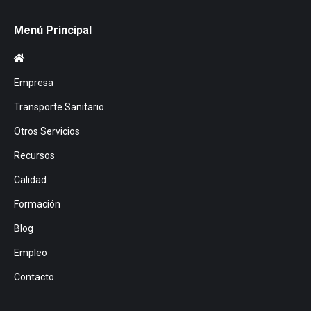
Menú Principal
Empresa
Transporte Sanitario
Otros Servicios
Recursos
Calidad
Formación
Blog
Empleo
Contacto