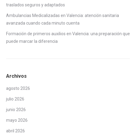
traslados seguros y adaptados
Ambulancias Medicalizadas en Valencia: atención sanitaria
avanzada cuando cada minuto cuenta
Formación de primeros auxilios en Valencia: una preparación que
puede marcar la diferencia
Archivos
agosto 2026
julio 2026
junio 2026
mayo 2026
abril 2026