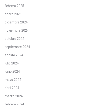
febrero 2025
enero 2025
diciembre 2024
noviembre 2024
octubre 2024
septiembre 2024
agosto 2024
julio 2024
junio 2024
mayo 2024
abril 2024
marzo 2024
febrero 2024