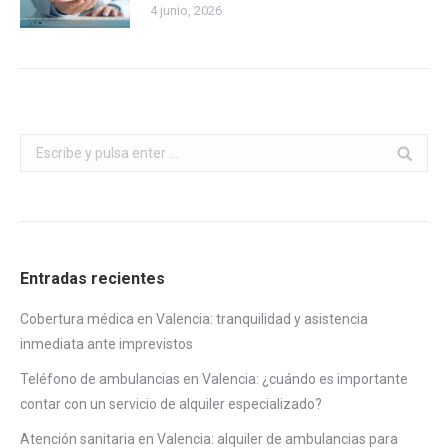
4 junio, 2026
Buscar:
Entradas recientes
Cobertura médica en Valencia: tranquilidad y asistencia
inmediata ante imprevistos
Teléfono de ambulancias en Valencia: ¿cuándo es importante
contar con un servicio de alquiler especializado?
Atención sanitaria en Valencia: alquiler de ambulancias para