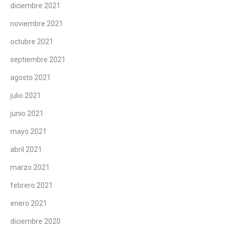
diciembre 2021
noviembre 2021
octubre 2021
septiembre 2021
agosto 2021
julio 2021
junio 2021
mayo 2021
abril 2021
marzo 2021
febrero 2021
enero 2021
diciembre 2020