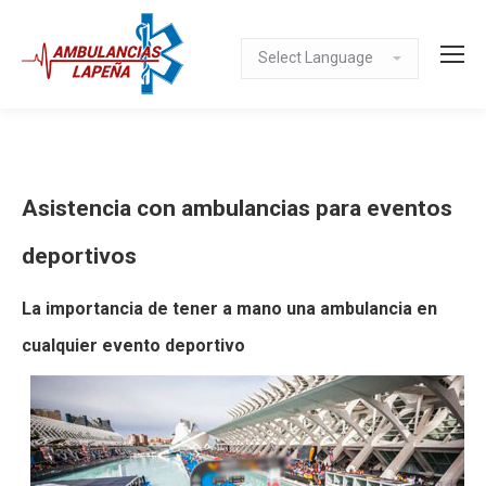
Asistencia con ambulancias para eventos
deportivos
La importancia de tener a mano una ambulancia en
cualquier evento deportivo