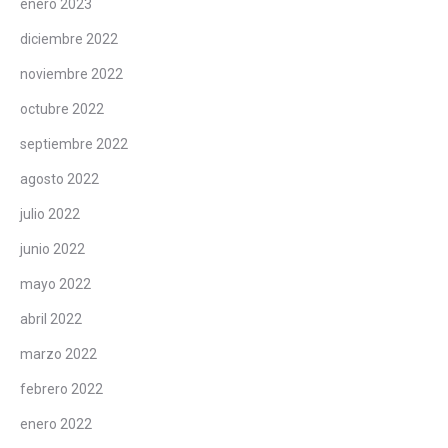
enero 2023
diciembre 2022
noviembre 2022
octubre 2022
septiembre 2022
agosto 2022
julio 2022
junio 2022
mayo 2022
abril 2022
marzo 2022
febrero 2022
enero 2022