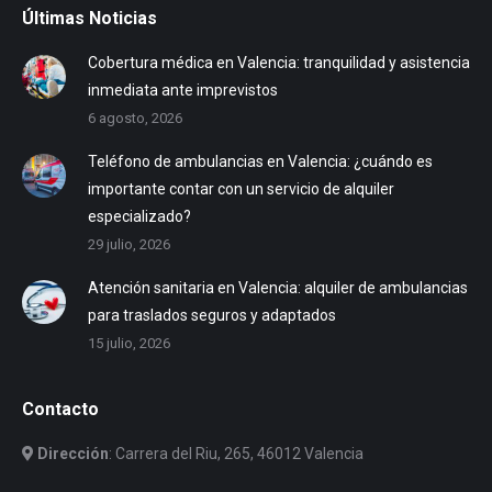
Últimas Noticias
Cobertura médica en Valencia: tranquilidad y asistencia
inmediata ante imprevistos
6 agosto, 2026
Teléfono de ambulancias en Valencia: ¿cuándo es
importante contar con un servicio de alquiler
especializado?
29 julio, 2026
Atención sanitaria en Valencia: alquiler de ambulancias
para traslados seguros y adaptados
15 julio, 2026
Contacto
Dirección
: Carrera del Riu, 265, 46012 Valencia