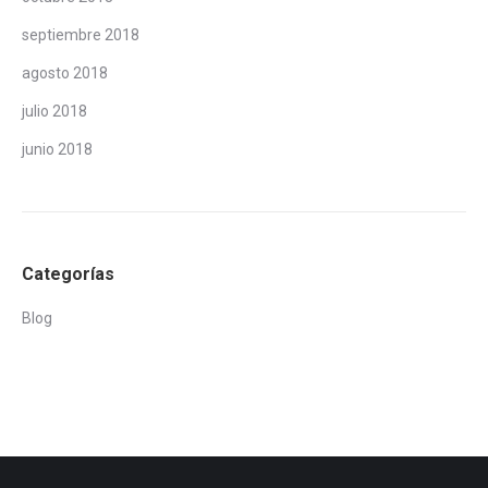
septiembre 2018
agosto 2018
julio 2018
junio 2018
Categorías
Blog