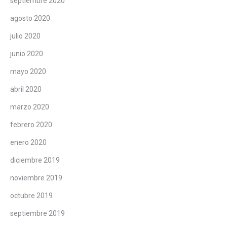
septiembre 2020
agosto 2020
julio 2020
junio 2020
mayo 2020
abril 2020
marzo 2020
febrero 2020
enero 2020
diciembre 2019
noviembre 2019
octubre 2019
septiembre 2019