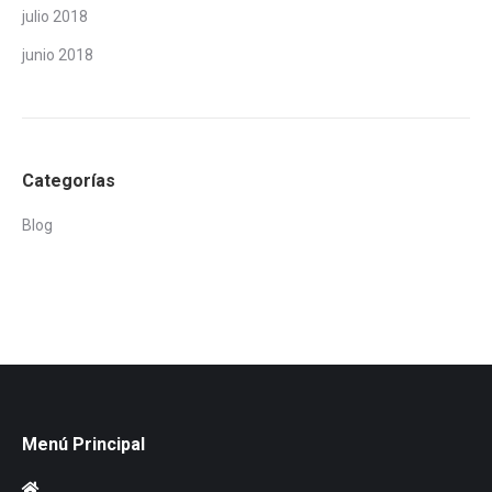
julio 2018
junio 2018
Categorías
Blog
Menú Principal