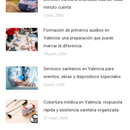
minuto cuenta
1 julio, 2026
Formación de primeros auxilios en
Valencia: una preparación que puede
marcar la diferencia
18 junio, 2026
Servicios sanitarios en Valencia para
eventos, obras y dispositivos especiales
4 junio, 2026
Cobertura médica en Valencia: respuesta
rápida y asistencia sanitaria organizada
21 mayo, 2026