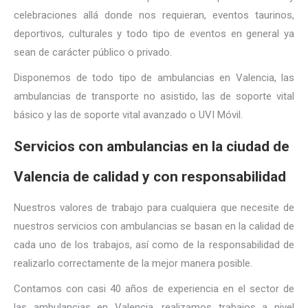
celebraciones allá donde nos requieran, eventos taurinos,
deportivos, culturales y todo tipo de eventos en general ya
sean de carácter público o privado.
Disponemos de todo tipo de ambulancias en Valencia, las
ambulancias de transporte no asistido, las de soporte vital
básico y las de soporte vital avanzado o UVI Móvil.
Servicios con ambulancias en la ciudad de
Valencia de calidad y con responsabilidad
Nuestros valores de trabajo para cualquiera que necesite de
nuestros servicios con ambulancias se basan en la calidad de
cada uno de los trabajos, así como de la responsabilidad de
realizarlo correctamente de la mejor manera posible.
Contamos con casi 40 años de experiencia en el sector de
las ambulancias en Valencia, realizamos trabajos a nivel