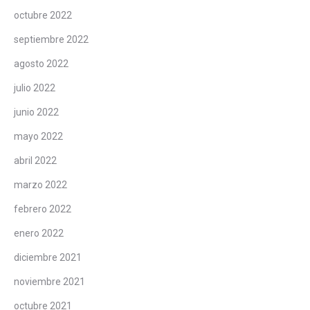
octubre 2022
septiembre 2022
agosto 2022
julio 2022
junio 2022
mayo 2022
abril 2022
marzo 2022
febrero 2022
enero 2022
diciembre 2021
noviembre 2021
octubre 2021