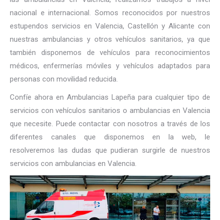
nacional e internacional. Somos reconocidos por nuestros
estupendos servicios en Valencia, Castellón y Alicante con
nuestras ambulancias y otros vehículos sanitarios, ya que
también disponemos de vehículos para reconocimientos
médicos, enfermerías móviles y vehículos adaptados para
personas con movilidad reducida.
Confíe ahora en Ambulancias Lapeña para cualquier tipo de
servicios con vehículos sanitarios o ambulancias en Valencia
que necesite. Puede contactar con nosotros a través de los
diferentes canales que disponemos en la web, le
resolveremos las dudas que pudieran surgirle de nuestros
servicios con ambulancias en Valencia.