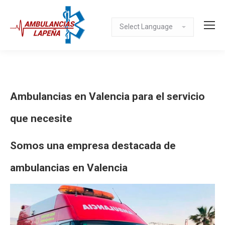
Ambulancias en Valencia para el servicio
que necesite
Somos una empresa destacada de
ambulancias en Valencia