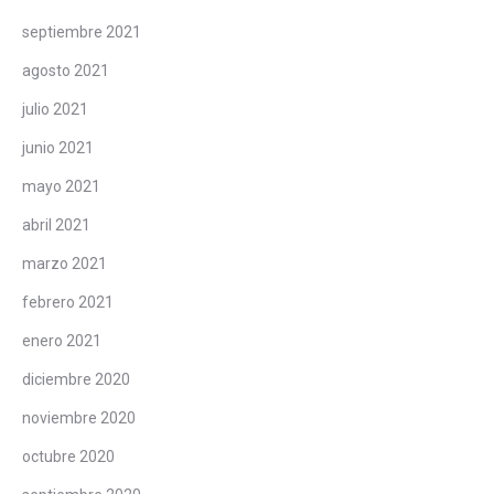
septiembre 2021
agosto 2021
julio 2021
junio 2021
mayo 2021
abril 2021
marzo 2021
febrero 2021
enero 2021
diciembre 2020
noviembre 2020
octubre 2020