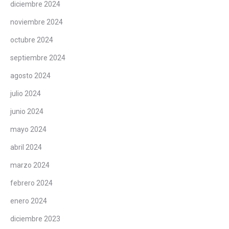
diciembre 2024
noviembre 2024
octubre 2024
septiembre 2024
agosto 2024
julio 2024
junio 2024
mayo 2024
abril 2024
marzo 2024
febrero 2024
enero 2024
diciembre 2023