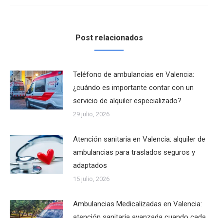
Post relacionados
Teléfono de ambulancias en Valencia:
¿cuándo es importante contar con un
servicio de alquiler especializado?
29 julio, 2026
Atención sanitaria en Valencia: alquiler de
ambulancias para traslados seguros y
adaptados
15 julio, 2026
Ambulancias Medicalizadas en Valencia:
atención sanitaria avanzada cuando cada