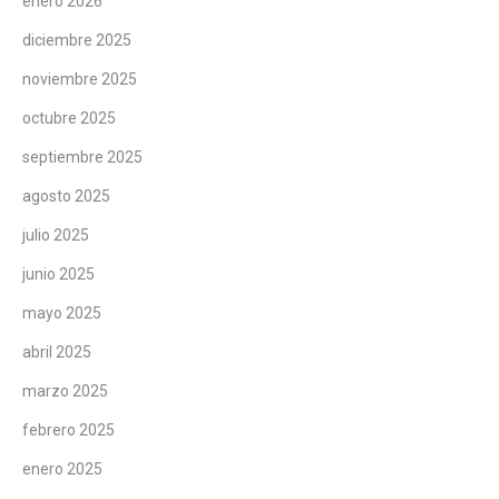
enero 2026
diciembre 2025
noviembre 2025
octubre 2025
septiembre 2025
agosto 2025
julio 2025
junio 2025
mayo 2025
abril 2025
marzo 2025
febrero 2025
enero 2025