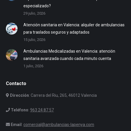
especializado?
29 julio, 2026
Atención sanitaria en Valencia: alquiler de ambulancias
para traslados seguros y adaptados
15 julio, 2026
Ambulancias Medicalizadas en Valencia: atención
sanitaria avanzada cuando cada minuto cuenta
1 julio, 2026
Contacto
Dirección
: Carrera del Riu, 265, 46012 Valencia
Teléfono
:
963 24 87 57
Email
:
comercial@ambulancias-lapenya.com