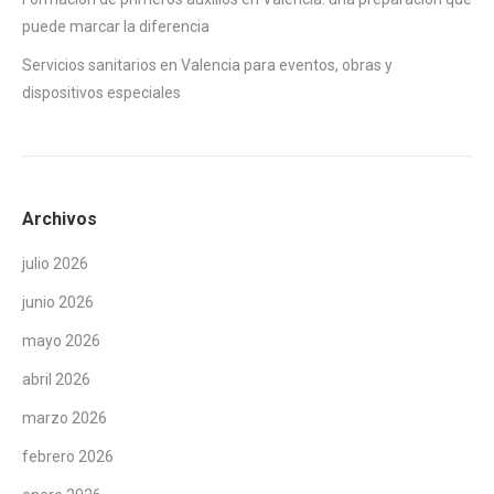
puede marcar la diferencia
Servicios sanitarios en Valencia para eventos, obras y
dispositivos especiales
Archivos
julio 2026
junio 2026
mayo 2026
abril 2026
marzo 2026
febrero 2026