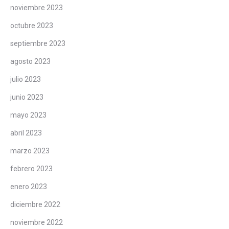
noviembre 2023
octubre 2023
septiembre 2023
agosto 2023
julio 2023
junio 2023
mayo 2023
abril 2023
marzo 2023
febrero 2023
enero 2023
diciembre 2022
noviembre 2022