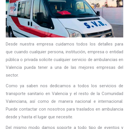
Desde nuestra empresa cuidamos todos los detalles para
que cuando cualquier persona, institución, empresa o entidad
pública o privada solicite cualquier servicio de ambulancias en
Valencia pueda tener a una de las mejores empresas del
sector.
Como ya saben nos dedicamos a todos los servicios de
transporte sanitario en Valencia y el resto de la Comunidad
Valenciana, así como de manera nacional e internacional.
Puede contactar con nosotros para traslados en ambulancia
desde y hasta el lugar que necesite.
Del mismo modo damos soporte a todo tipo de eventos y