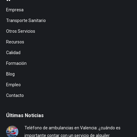
Empresa
Transporte Sanitario
Otros Servicios
Recursos
Calidad
Formación
Blog
Empleo
Contacto
Últimas Noticias
Teléfono de ambulancias en Valencia: ¿cuándo es
importante contar con un servicio de alquiler