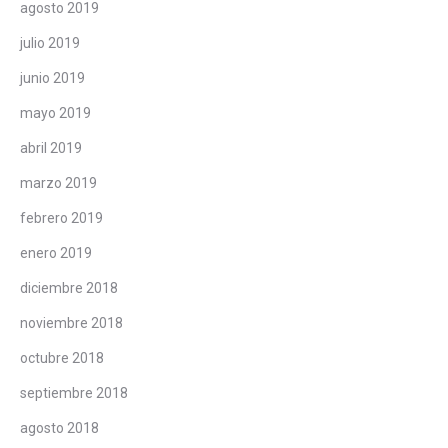
agosto 2019
julio 2019
junio 2019
mayo 2019
abril 2019
marzo 2019
febrero 2019
enero 2019
diciembre 2018
noviembre 2018
octubre 2018
septiembre 2018
agosto 2018