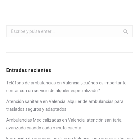
Buscar:
Entradas recientes
Teléfono de ambulancias en Valencia: ¿cuándo es importante
contar con un servicio de alquiler especializado?
Atención sanitaria en Valencia: alquiler de ambulancias para
traslados seguros y adaptados
Ambulancias Medicalizadas en Valencia: atención sanitaria
avanzada cuando cada minuto cuenta
Formación de primeros auxilios en Valencia: una preparación que