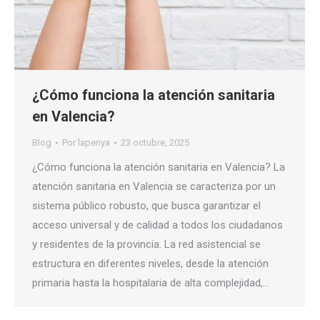
¿Cómo funciona la atención sanitaria
en Valencia?
Blog
Por
lapenya
23 octubre, 2025
¿Cómo funciona la atención sanitaria en Valencia? La
atención sanitaria en Valencia se caracteriza por un
sistema público robusto, que busca garantizar el
acceso universal y de calidad a todos los ciudadanos
y residentes de la provincia. La red asistencial se
estructura en diferentes niveles, desde la atención
primaria hasta la hospitalaria de alta complejidad,…