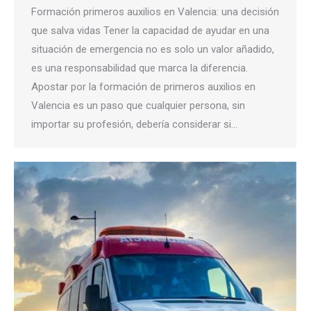
Formación primeros auxilios en Valencia: una decisión
que salva vidas Tener la capacidad de ayudar en una
situación de emergencia no es solo un valor añadido,
es una responsabilidad que marca la diferencia.
Apostar por la formación de primeros auxilios en
Valencia es un paso que cualquier persona, sin
importar su profesión, debería considerar si…