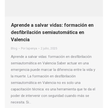
Aprende a salvar vidas: formación en
desfibrilación semiautomática en
Valencia
Blog
Por
lapenya
2 julio, 2025
Aprende a salvar vidas: formación en desfibrilación
semiautomática en Valencia Saber actuar en una
emergencia puede marcar la diferencia entre la vida y
la muerte. La formación en desfibrilación
semiautomática en Valencia no es solo una
capacitación técnica: es una herramienta que te da el
poder de intervenir con seguridad cuando más se
necesita. Si…