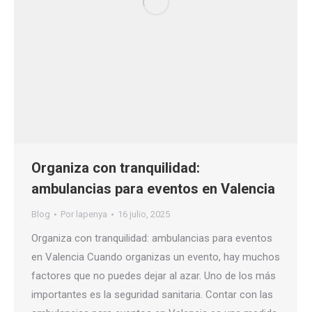
Organiza con tranquilidad:
ambulancias para eventos en Valencia
Blog
Por
lapenya
16 julio, 2025
Organiza con tranquilidad: ambulancias para eventos
en Valencia Cuando organizas un evento, hay muchos
factores que no puedes dejar al azar. Uno de los más
importantes es la seguridad sanitaria. Contar con las