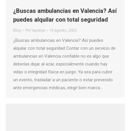
¿Buscas ambulancias en Valencia? Así
puedes alquilar con total seguridad
Blog
Por
lapenya
13 agosto, 2025
¿Buscas ambulancias en Valencia? Así puedes
alquilar con total seguridad Contar con un servicio de
ambulancias en Valencia confiable no es algo que
deberías dejar al azar, especialmente cuando hay
vidas o integridad física en juego. Ya sea para cubrir
un evento, trasladar a un paciente o estar prevenido
ante emergencias médicas, elegir bien marca…