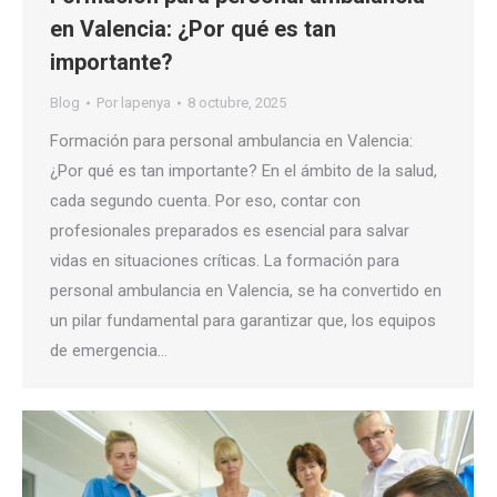
en Valencia: ¿Por qué es tan
importante?
Blog
Por
lapenya
8 octubre, 2025
Formación para personal ambulancia en Valencia:
¿Por qué es tan importante? En el ámbito de la salud,
cada segundo cuenta. Por eso, contar con
profesionales preparados es esencial para salvar
vidas en situaciones críticas. La formación para
personal ambulancia en Valencia, se ha convertido en
un pilar fundamental para garantizar que, los equipos
de emergencia…