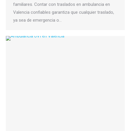
familiares. Contar con traslados en ambulancia en
Valencia confiables garantiza que cualquier traslado,
ya sea de emergencia o…