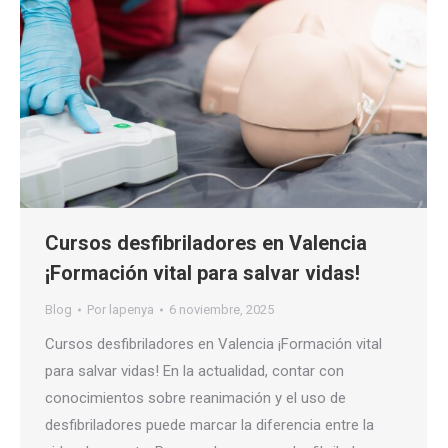
Cursos desfibriladores en Valencia
¡Formación vital para salvar vidas!
Blog
Por
lapenya
6 noviembre, 2025
Cursos desfibriladores en Valencia ¡Formación vital
para salvar vidas! En la actualidad, contar con
conocimientos sobre reanimación y el uso de
desfibriladores puede marcar la diferencia entre la