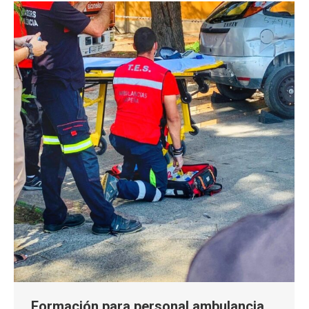
Formación para personal ambulancia