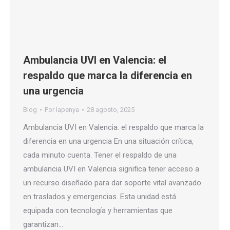
Ambulancia UVI en Valencia: el
respaldo que marca la diferencia en
una urgencia
Blog
Por
lapenya
28 agosto, 2025
Ambulancia UVI en Valencia: el respaldo que marca la
diferencia en una urgencia En una situación crítica,
cada minuto cuenta. Tener el respaldo de una
ambulancia UVI en Valencia significa tener acceso a
un recurso diseñado para dar soporte vital avanzado
en traslados y emergencias. Esta unidad está
equipada con tecnología y herramientas que
garantizan…