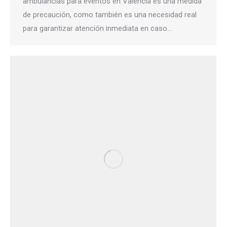
ambulancias para eventos en Valencia es una medida
de precaución, como también es una necesidad real
para garantizar atención inmediata en caso…