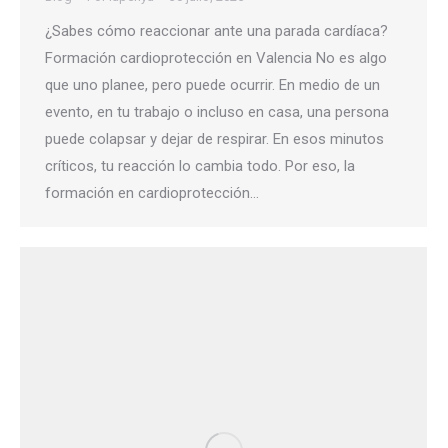
¿Sabes cómo reaccionar ante una parada cardíaca?
Formación cardioprotección en Valencia No es algo
que uno planee, pero puede ocurrir. En medio de un
evento, en tu trabajo o incluso en casa, una persona
puede colapsar y dejar de respirar. En esos minutos
críticos, tu reacción lo cambia todo. Por eso, la
formación en cardioprotección…