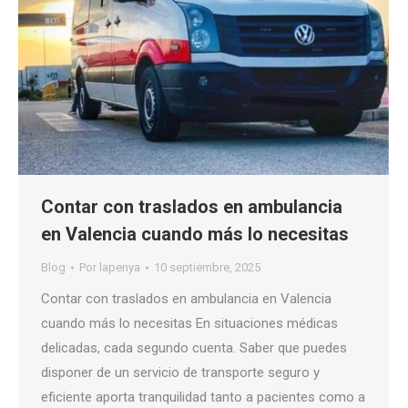
Contar con traslados en ambulancia
en Valencia cuando más lo necesitas
Blog
Por
lapenya
10 septiembre, 2025
Contar con traslados en ambulancia en Valencia
cuando más lo necesitas En situaciones médicas
delicadas, cada segundo cuenta. Saber que puedes
disponer de un servicio de transporte seguro y
eficiente aporta tranquilidad tanto a pacientes como a