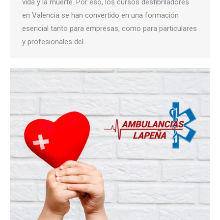
vida y la muerte. Por eso, los cursos desfibriladores
en Valencia se han convertido en una formación
esencial tanto para empresas, como para particulares
y profesionales del…