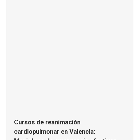
Cursos de reanimación
cardiopulmonar en Valencia: