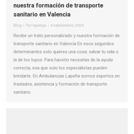
nuestra formación de transporte
sanitario en Valencia
Blog
Por
lapenya
4 septiembre, 2024
Recibe un trato personalizado y nuestra formación de
transporte sanitario en Valencia En esos segundos
determinantes solo quieres una cosa: salvar tu vida o
la de los tuyos. Para hacerlo necesitas de la ayuda
correcta, esa que solo los especialistas pueden
brindarte. En Ambulancias Lapeña somos expertos en
traslados, asistencia y formación de transporte
sanitario…