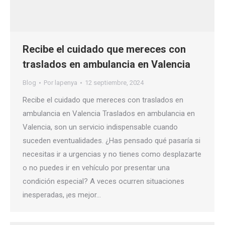
Recibe el cuidado que mereces con
traslados en ambulancia en Valencia
Blog
Por
lapenya
12 septiembre, 2024
Recibe el cuidado que mereces con traslados en
ambulancia en Valencia Traslados en ambulancia en
Valencia, son un servicio indispensable cuando
suceden eventualidades. ¿Has pensado qué pasaría si
necesitas ir a urgencias y no tienes como desplazarte
o no puedes ir en vehículo por presentar una
condición especial? A veces ocurren situaciones
inesperadas, ¡es mejor…