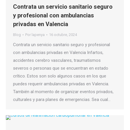
Contrata un servicio sanitario seguro
y profesional con ambulancias
privadas en Valencia
Blog
Por
lapenya
16 octubre, 2024
Contrata un servicio sanitario seguro y profesional
con ambulancias privadas en Valencia Infartos,
accidentes cerebro vasculares, traumatismos
severos o personas que se encuentran en estado
crítico. Estos son solo algunos casos en los que
puedes requerir ambulancias privadas en Valencia.
También al momento de organizar eventos privados,
culturales y para planes de emergencias. Sea cual…