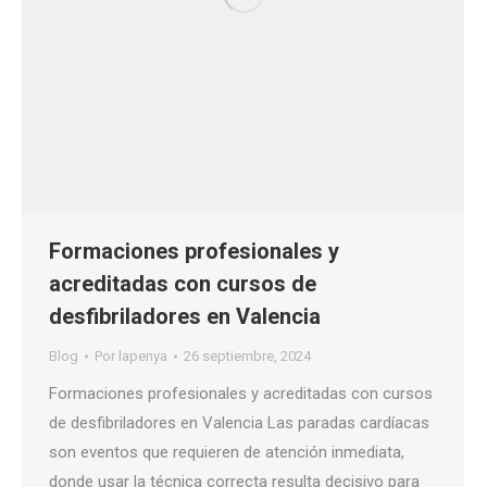
Formaciones profesionales y
acreditadas con cursos de
desfibriladores en Valencia
Blog
Por
lapenya
26 septiembre, 2024
Formaciones profesionales y acreditadas con cursos
de desfibriladores en Valencia Las paradas cardíacas
son eventos que requieren de atención inmediata,
donde usar la técnica correcta resulta decisivo para