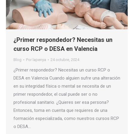
¿Primer respondedor? Necesitas un
curso RCP o DESA en Valencia
Blog
Por
lapenya
24 octubre, 2024
¿Primer respondedor? Necesitas un curso RCP o
DESA en Valencia Cuando alguien sufre una alteración
en su integridad física o mental se necesita de un
primer respondedor, el cual puede ser o no
profesional sanitario. ¿Quieres ser esa persona?
Entonces, toma en cuenta que requieres de una
formación especializada, como nuestros cursos RCP
o DESA…