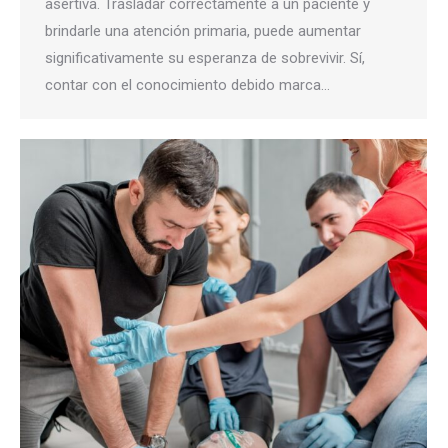
asertiva. Trasladar correctamente a un paciente y
brindarle una atención primaria, puede aumentar
significativamente su esperanza de sobrevivir. Sí,
contar con el conocimiento debido marca…