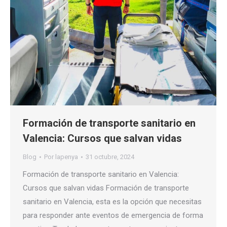
Formación de transporte sanitario en
Valencia: Cursos que salvan vidas
Blog
Por
lapenya
31 octubre, 2024
Formación de transporte sanitario en Valencia:
Cursos que salvan vidas Formación de transporte
sanitario en Valencia, esta es la opción que necesitas
para responder ante eventos de emergencia de forma