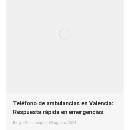
Teléfono de ambulancias en Valencia:
Respuesta rápida en emergencias
Blog
Por
lapenya
29 agosto, 2024