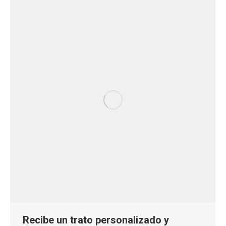
Recibe un trato personalizado y