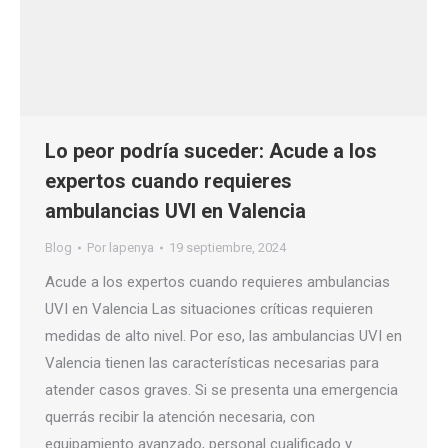
Lo peor podría suceder: Acude a los
expertos cuando requieres
ambulancias UVI en Valencia
Blog
Por
lapenya
19 septiembre, 2024
Acude a los expertos cuando requieres ambulancias
UVI en Valencia Las situaciones críticas requieren
medidas de alto nivel. Por eso, las ambulancias UVI en
Valencia tienen las características necesarias para
atender casos graves. Si se presenta una emergencia
querrás recibir la atención necesaria, con
equipamiento avanzado, personal cualificado y