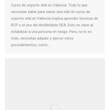
Curso de soporte vital en Valencia: Todo lo que
necesitas saber para salvar una vida Un curso de
soporte vital en Valencia implica aprender técnicas de
RCP o el uso del desfibrilador DEA. Esto es clave al
estabilizar a una persona en riesgo. Pero, no lo es
todo, necesitas adquirir y ejercer otros
procedimientos, como…