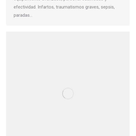
efectividad. Infartos, traumatismos graves, sepsis,
paradas…