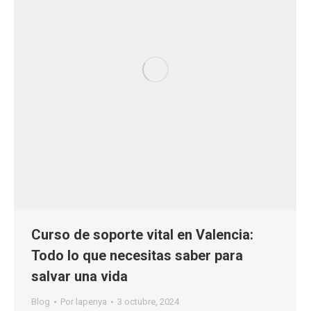
Curso de soporte vital en Valencia:
Todo lo que necesitas saber para
salvar una vida
Blog
Por
lapenya
3 octubre, 2024