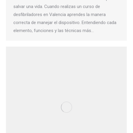
salvar una vida. Cuando realizas un curso de
desfibriladores en Valencia aprendes la manera
correcta de manejar el dispositivo. Entendiendo cada
elemento, funciones y las técnicas más…