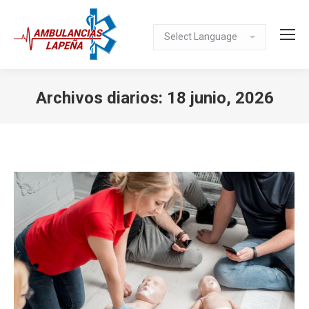
Archivos diarios:
18 junio, 2026
Estás aquí: