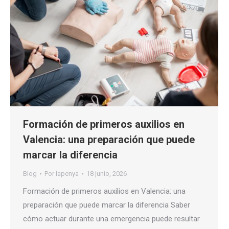
Formación de primeros auxilios en
Valencia: una preparación que puede
marcar la diferencia
Blog
Por
lapenya
18 junio, 2026
Formación de primeros auxilios en Valencia: una
preparación que puede marcar la diferencia Saber
cómo actuar durante una emergencia puede resultar