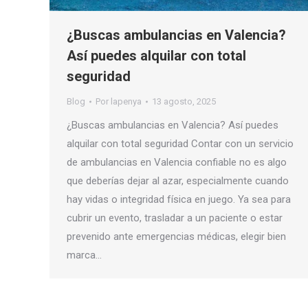
¿Buscas ambulancias en Valencia?
Así puedes alquilar con total
seguridad
Blog
Por
lapenya
13 agosto, 2025
¿Buscas ambulancias en Valencia? Así puedes
alquilar con total seguridad Contar con un servicio
de ambulancias en Valencia confiable no es algo
que deberías dejar al azar, especialmente cuando
hay vidas o integridad física en juego. Ya sea para
cubrir un evento, trasladar a un paciente o estar
prevenido ante emergencias médicas, elegir bien
marca…