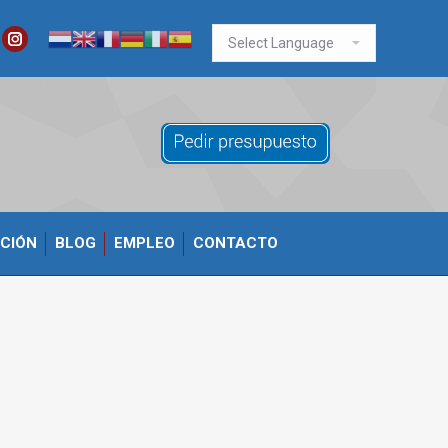
ook
itter
Instagram
CIÓN
BLOG
EMPLEO
CONTACTO