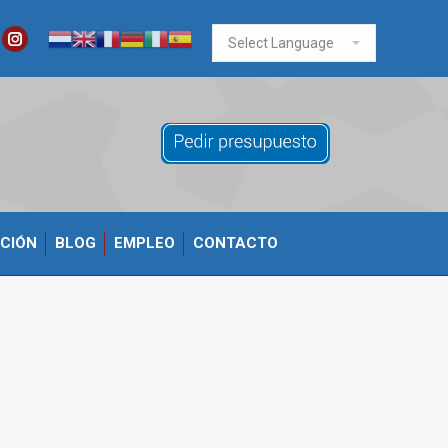
ook
itter
Instagram
CIÓN
BLOG
EMPLEO
CONTACTO