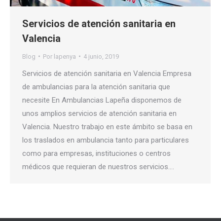
Servicios de atención sanitaria en
Valencia
Blog
Por
lapenya
4 junio, 2019
Servicios de atención sanitaria en Valencia Empresa
de ambulancias para la atención sanitaria que
necesite En Ambulancias Lapeña disponemos de
unos amplios servicios de atención sanitaria en
Valencia. Nuestro trabajo en este ámbito se basa en
los traslados en ambulancia tanto para particulares
como para empresas, instituciones o centros
médicos que requieran de nuestros servicios.…