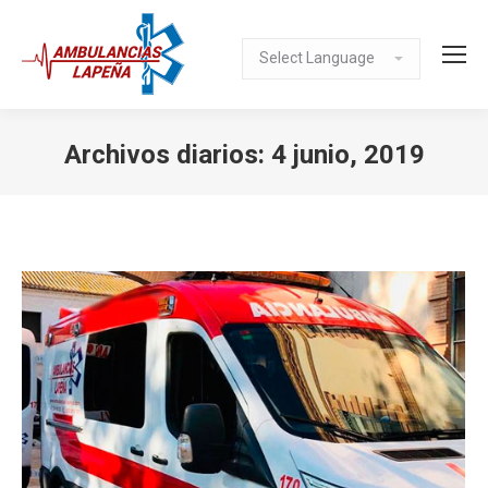
Archivos diarios:
4 junio, 2019
Estás aquí: